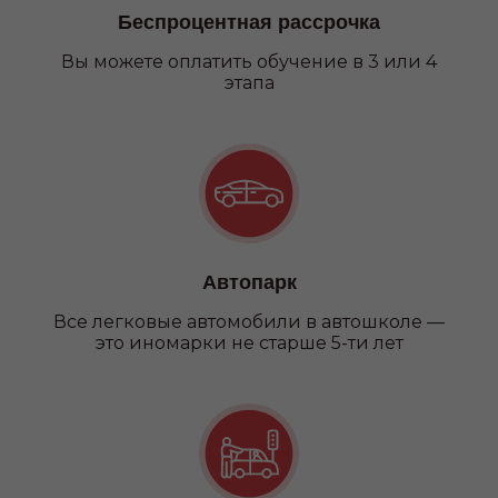
Беспроцентная рассрочка
Вы можете оплатить обучение в 3 или 4
этапа
Автопарк
Все легковые автомобили в автошколе —
это иномарки не старше 5-ти лет