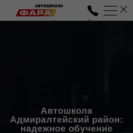
Автошкола
Адмиралтейский район:
надежное обучение