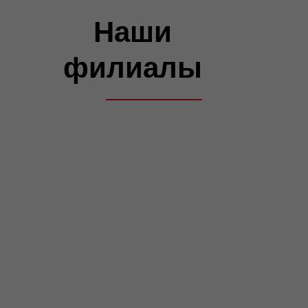
Как проходит обучение