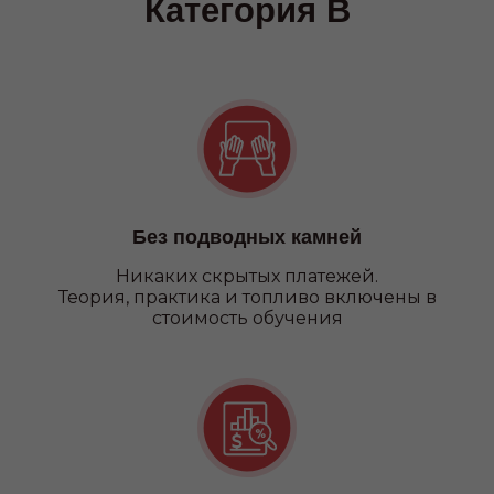
Категория А
Без подводных камней
Никаких
скрытых платежей.
Теория, практика и топливо включены в
стоимость обучения