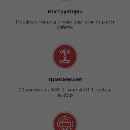
Инструкторы
Профессионалы с многолетним опытом
работы
Трансмиссия
Обучение на МКПП или АКПП на Ваш
выбор
Категория С