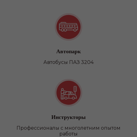
Автопарк
Автобусы ПАЗ 3204
Инструкторы
Профессионалы с многолетним опытом
работы