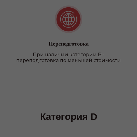
филиалы
Переподготовка
При наличии категории B -
переподготовка по меньшей стоимости