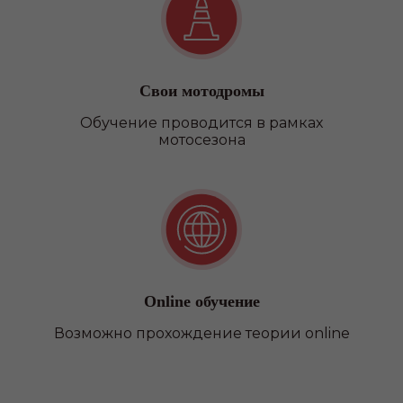
Свои мотодромы
Обучение проводится в рамках
мотосезона
Online обучение
Возможно прохождение теории online