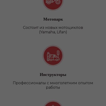
Мотопарк
Состоит из новых мотоциклов
(Yamaha, Lifan)
Категория D
Инструкторы
Профессионалы с многолетним опытом
работы