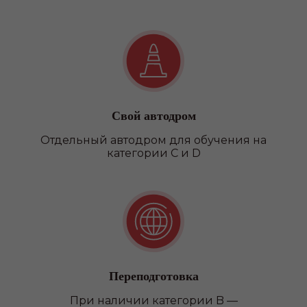
Свой автодром
Отдельный автодром для обучения на
категории C и D
Переподготовка
При наличии категории B —