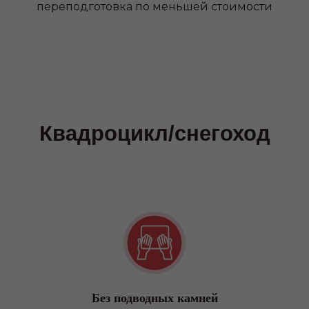
переподготовка по меньшей стоимости
ПОДРОБНЕЕ О ФИЛИАЛАХ
Наши преимущества
Без подводных камней