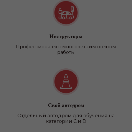
Инструкторы
Профессионалы с многолетним опытом
работы
Свой автодром
Отдельный автодром для обучения на
Наши
категории C и D