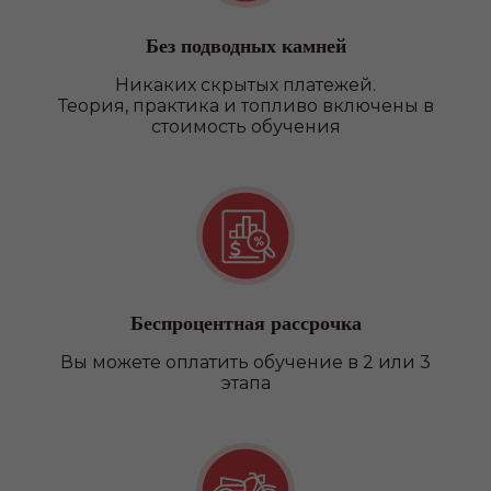
Без подводных камней
Никаких скрытых платежей.
Теория, практика и топливо включены в
стоимость обучения
Беспроцентная рассрочка
Вы можете оплатить обучение в 2 или 3
этапа