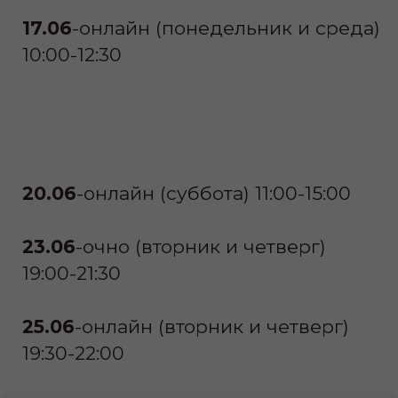
узнать стоимость