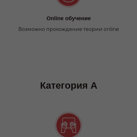
Online обучение
Возможно прохождение теории online