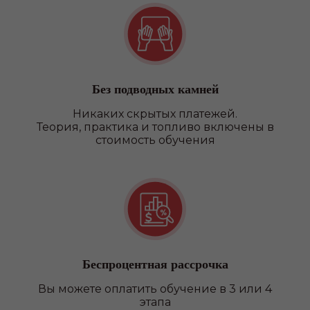
Без подводных камней
Никаких скрытых платежей.
Теория, практика и топливо включены в
стоимость обучения
Беспроцентная рассрочка
Вы можете оплатить обучение в 3 или 4
этапа