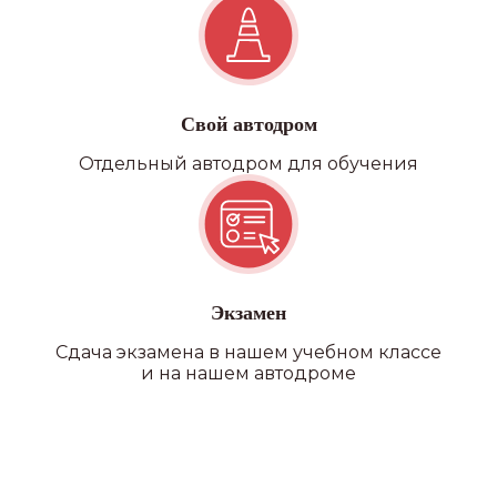
Свой автодром
Отдельный автодром для обучения
Экзамен
Сдача экзамена в нашем учебном классе
и на нашем автодроме