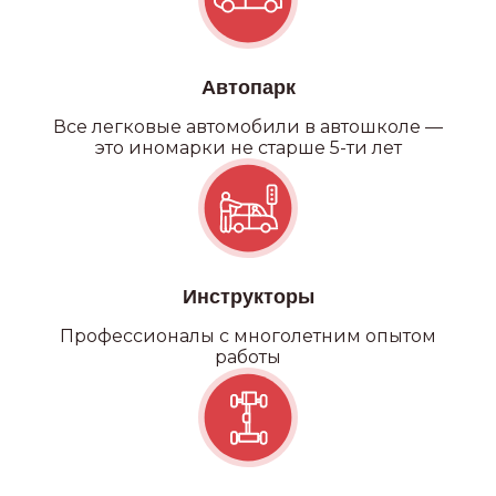
Автопарк
Все легковые автомобили в автошколе —
это иномарки не старше 5-ти лет
Инструкторы
Профессионалы с многолетним опытом
работы
Категория С