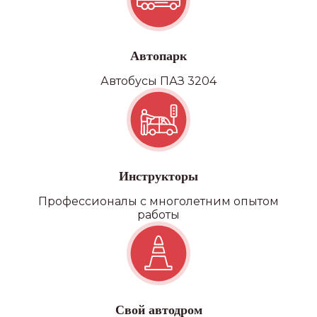
Автопарк
Автобусы ПАЗ 3204
Инструкторы
Профессионалы с многолетним опытом
работы
Свой автодром