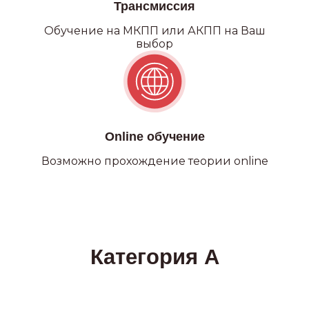
Трансмиссия
Обучение на МКПП или АКПП на Ваш
выбор
Online обучение
Возможно прохождение теории online