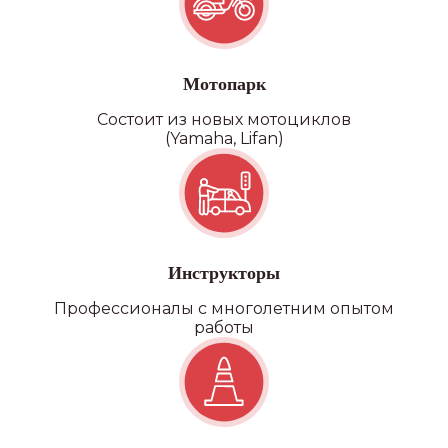
Категория D
Мотопарк
Состоит из новых мотоциклов
(Yamaha, Lifan)
Инструкторы
Профессионалы с многолетним опытом
работы