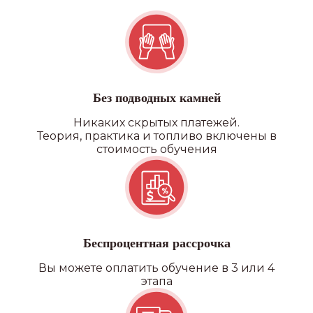
Квадроцикл/снегоход
Без подводных камней
Никаких скрытых платежей.
Теория, практика и топливо включены в
стоимость обучения
Беспроцентная рассрочка
Вы можете оплатить обучение в 3 или 4
этапа