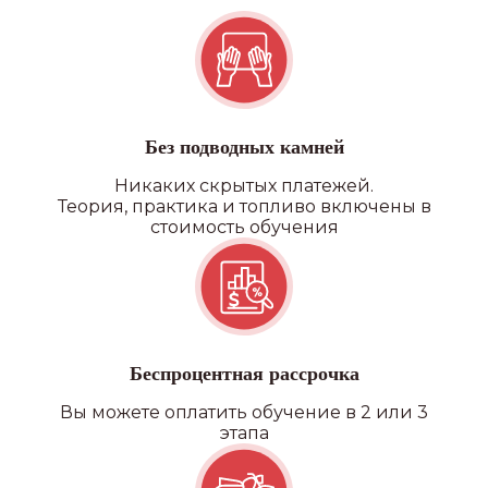
Без подводных камней
Никаких скрытых платежей.
Теория, практика и топливо включены в
стоимость обучения
Беспроцентная рассрочка
Вы можете оплатить обучение в 2 или 3
этапа