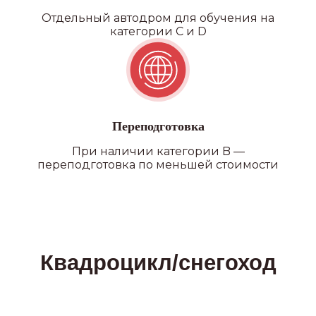
Отдельный автодром для обучения на
категории C и D
Переподготовка
При наличии категории B —
переподготовка по меньшей стоимости