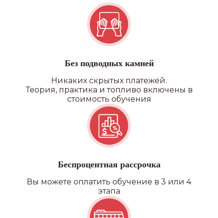
Без подводных камней
Никаких скрытых платежей.
Теория, практика и топливо включены в
стоимость обучения
Беспроцентная рассрочка
Вы можете оплатить обучение в 3 или 4
этапа