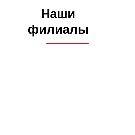
ПОДРОБНЕЕ О ФИЛИАЛАХ