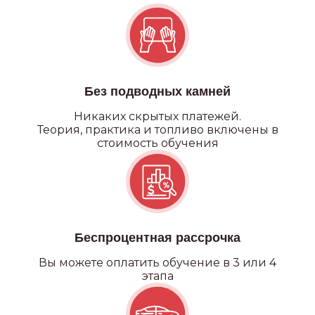
Без подводных камней
Никаких
скрытых платежей.
Теория, практика и топливо включены в
стоимость обучения
Беспроцентная рассрочка
Вы можете оплатить обучение в 3 или 4
этапа