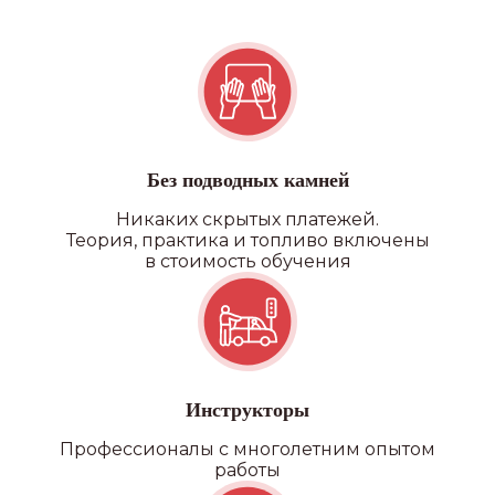
Без подводных камней
Никаких скрытых платежей.
Теория, практика и топливо включены
в стоимость обучения
Инструкторы
Профессионалы с многолетним опытом
работы