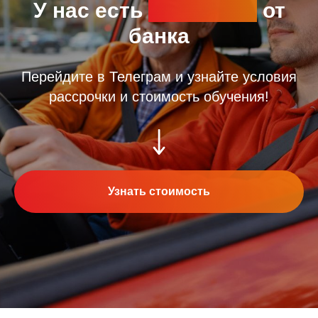
У нас есть
рассрочка
от
банка
Перейдите в Телеграм и узнайте условия
рассрочки и стоимость обучения!
Узнать стоимость