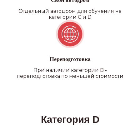
Свой автодром
Отдельный автодром для обучения на
категории C и D
Переподготовка
При наличии категории B -
переподготовка по меньшей стоимости