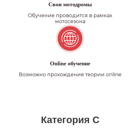
Свои мотодромы
Обучение проводится в рамках
мотосезона
Online обучение
Возможно прохождение теории online