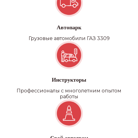
Автопарк
Грузовые автомобили ГАЗ 3309
Инструкторы
Профессионалы с многолетним опытом
работы
Наши
филиалы