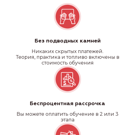
Без подводных камней
Никаких скрытых платежей.
Теория, практика и топливо включены в
стоимость обучения
Беспроцентная рассрочка
Вы можете оплатить обучение в 2 или 3
этапа