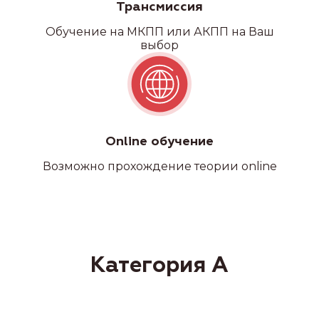
Трансмиссия
Обучение на МКПП или АКПП на Ваш
выбор
Online обучение
Возможно прохождение теории online