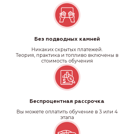
Без подводных камней
Никаких
скрытых платежей.
Теория, практика и топливо включены в
стоимость обучения
Беспроцентная рассрочка
Вы можете оплатить обучение в 3 или 4
этапа