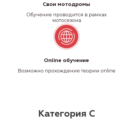
Свои мотодромы
Обучение проводится в рамках
мотосезона
Online обучение
Возможно прохождение теории online