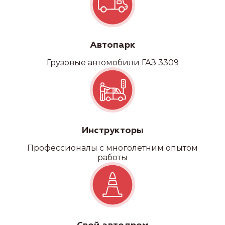
Автопарк
Грузовые автомобили ГАЗ 3309
Инструкторы
Профессионалы с многолетним опытом
работы
Наши
филиалы