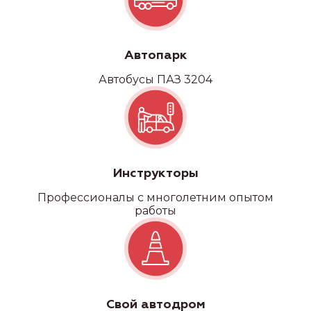
Автопарк
Автобусы ПАЗ 3204
Инструкторы
Профессионалы с многолетним опытом
работы
Свой автодром