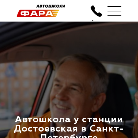
Автошкола у станции
Достоевская в Санкт-
Петербурге