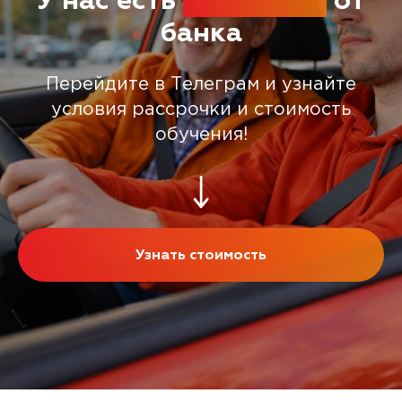
У нас есть
рассрочка
от
банка
Перейдите в Телеграм и узнайте
условия рассрочки и стоимость
обучения!
Узнать стоимость