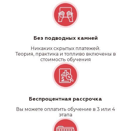
Без подводных камней
Никаких скрытых платежей.
Теория, практика и топливо включены в
стоимость обучения
Беспроцентная рассрочка
Вы можете оплатить обучение в 3 или 4
этапа