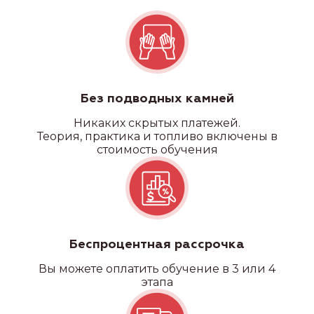
Квадроцикл/снегоход
Без подводных камней
Никаких скрытых платежей.
Теория, практика и топливо включены в
стоимость обучения
Беспроцентная рассрочка
Вы можете оплатить обучение в 3 или 4
этапа