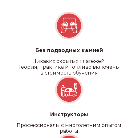
Без подводных камней
Никаких скрытых платежей.
Теория, практика и топливо включены
в стоимость обучения
Инструкторы
Профессионалы с многолетним опытом
работы