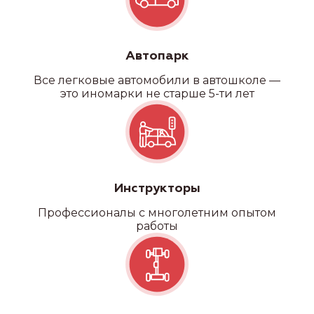
Автопарк
Все легковые автомобили в автошколе —
это иномарки не старше 5-ти лет
Инструкторы
Профессионалы с многолетним опытом
работы
Категория С