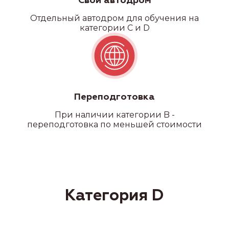
Свой автодром
Отдельный автодром для обучения на
категории C и D
Переподготовка
При наличии категории B -
переподготовка по меньшей стоимости