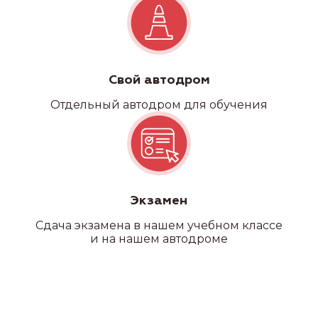
Свой автодром
Отдельный автодром для обучения
Экзамен
Сдача экзамена в нашем учебном классе
и на нашем автодроме