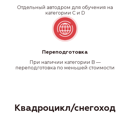
Отдельный автодром для обучения на
категории C и D
Переподготовка
При наличии категории B —
переподготовка по меньшей стоимости