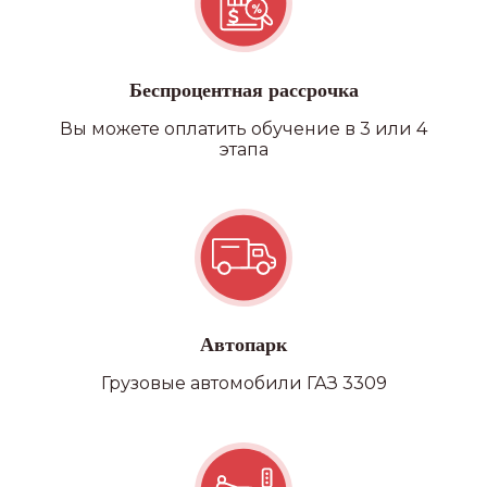
Беспроцентная рассрочка
Вы можете оплатить обучение в 3 или 4
этапа
Автопарк
Грузовые автомобили ГАЗ 3309