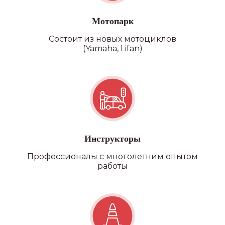
Мотопарк
Состоит из новых мотоциклов
(Yamaha, Lifan)
Категория D
Инструкторы
Профессионалы с многолетним опытом
работы