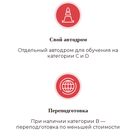
Свой автодром
Отдельный автодром для обучения на
категории C и D
Переподготовка
При наличии категории B —
переподготовка по меньшей стоимости