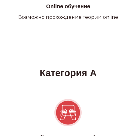
Online обучение
Возможно прохождение теории online