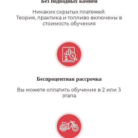
Без подводных камней
Никаких скрытых платежей.
Теория, практика и топливо включены в
стоимость обучения
Беспроцентная рассрочка
Вы можете оплатить обучение в 2 или 3
этапа