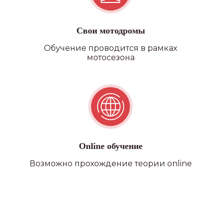
Свои мотодромы
Обучение проводится в рамках
мотосезона
Online обучение
Возможно прохождение теории online