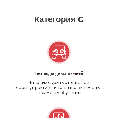
Без подводных камней
Никаких скрытых платежей.
Теория, практика и топливо включены в
стоимость обучения
Квадроцикл/снегоход