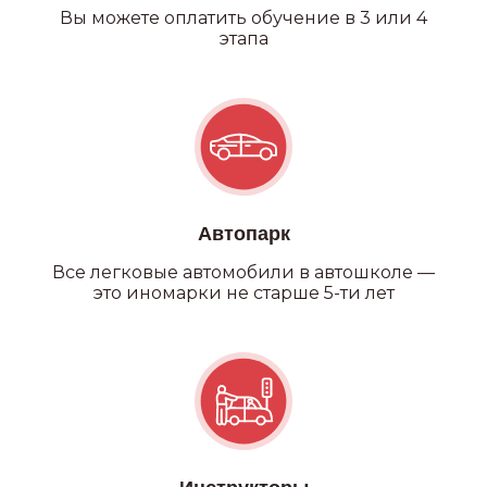
Вы можете оплатить обучение в 3 или 4
этапа
Автопарк
Все легковые автомобили в автошколе —
это иномарки не старше 5-ти лет