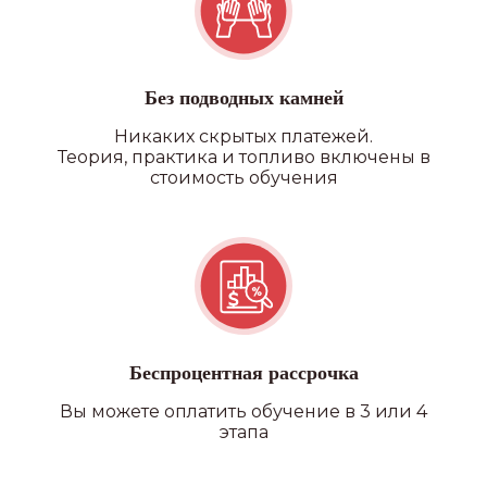
Без подводных камней
Никаких скрытых платежей.
Теория, практика и топливо включены в
стоимость обучения
Беспроцентная рассрочка
Вы можете оплатить обучение в 3 или 4
этапа