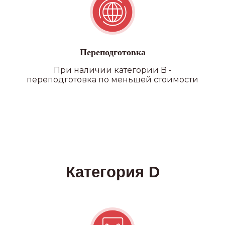
Переподготовка
При наличии категории B -
переподготовка по меньшей стоимости