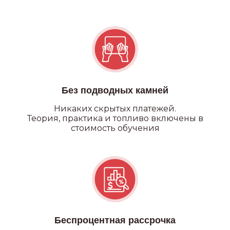
Категория А
Без подводных камней
Никаких
скрытых платежей.
Теория, практика и топливо включены в
стоимость обучения
Беспроцентная рассрочка