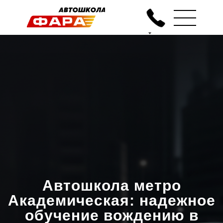
Автошкола метро
Академическая: надежное
обучение вождению в