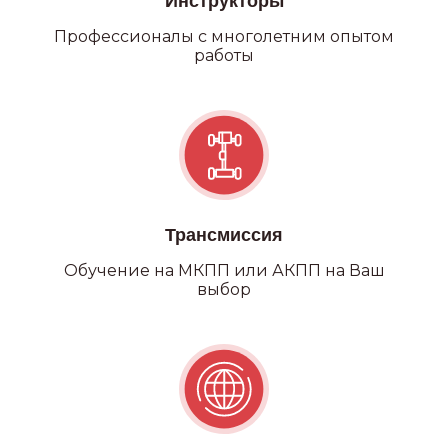
Инструкторы
Профессионалы с многолетним опытом
работы
Трансмиссия
Обучение на МКПП или АКПП на Ваш
выбор
Категория С