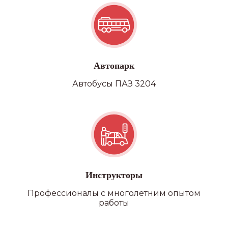
Автопарк
Автобусы ПАЗ 3204
Инструкторы
Профессионалы с многолетним опытом
работы