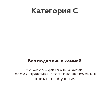
Без подводных камней
Никаких скрытых платежей.
Теория, практика и топливо включены в
стоимость обучения
Квадроцикл/снегоход