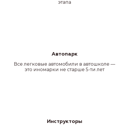
этапа
Автопарк
Все легковые автомобили в автошколе —
это иномарки не старше 5-ти лет
Инструкторы