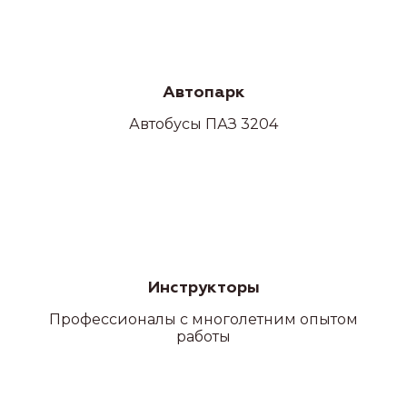
Автопарк
Автобусы ПАЗ 3204
Инструкторы
Профессионалы с многолетним опытом
работы