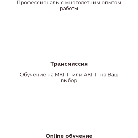
Профессионалы с многолетним опытом
работы
Трансмиссия
Обучение на МКПП или АКПП на Ваш
выбор
Категория С
Online обучение