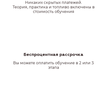
Никаких скрытых платежей.
Теория, практика и топливо включены в
стоимость обучения
Беспроцентная рассрочка
Вы можете оплатить обучение в 2 или 3
этапа