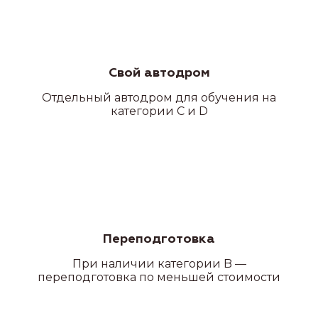
Свой автодром
Отдельный автодром для обучения на
категории C и D
Переподготовка
При наличии категории B —
переподготовка по меньшей стоимости