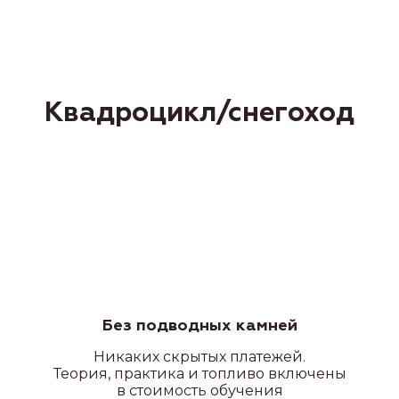
ПОДРОБНЕЕ О ФИЛИАЛАХ
Без подводных камней
Наши преимущества
Никаких скрытых платежей.
Теория, практика и топливо включены
в стоимость обучения