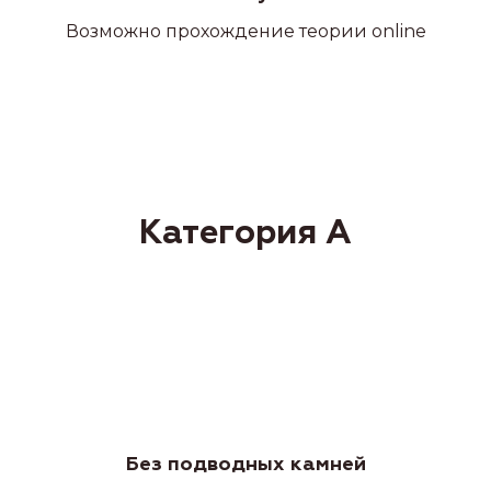
Возможно прохождение теории online
Без подводных камней