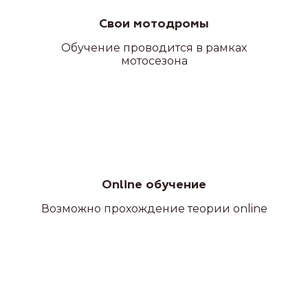
Свои мотодромы
Обучение проводится в рамках
мотосезона
Online обучение
Возможно прохождение теории online