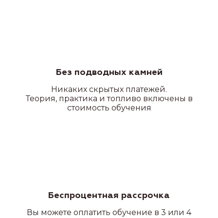
Категория А
Без подводных камней
Никаких
скрытых платежей.
Теория, практика и топливо включены в
стоимость обучения
Беспроцентная рассрочка
Вы можете оплатить обучение в 3 или 4