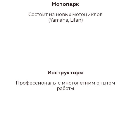
Мотопарк
Состоит из новых мотоциклов
(Yamaha, Lifan)
Категория D
Инструкторы
Профессионалы с многолетним опытом
работы