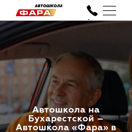
Автошкола на
Бухарестской –
Автошкола «Фара» в