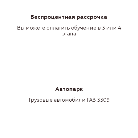
Беспроцентная рассрочка
Вы можете оплатить обучение в 3 или 4
этапа
Автопарк
Грузовые автомобили ГАЗ 3309