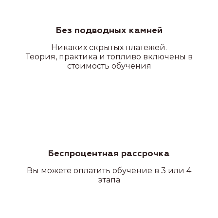
Без подводных камней
Никаких скрытых платежей.
Теория, практика и топливо включены в
стоимость обучения
Беспроцентная рассрочка
Вы можете оплатить обучение в 3 или 4
этапа