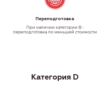
Переподготовка
При наличии категории B -
переподготовка по меньшей стоимости