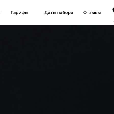
и
Тарифы
Даты набора
Отзывы