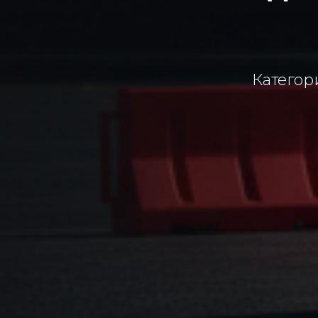
Категори