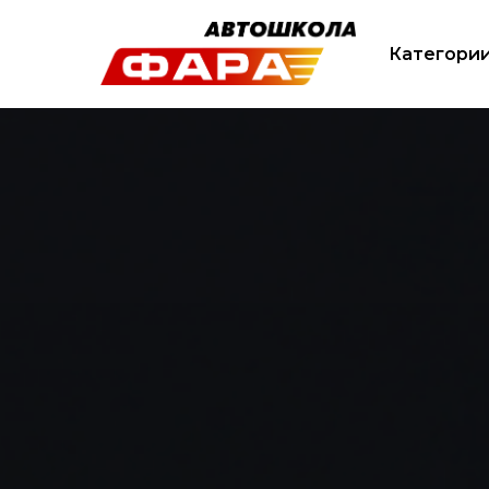
Категори