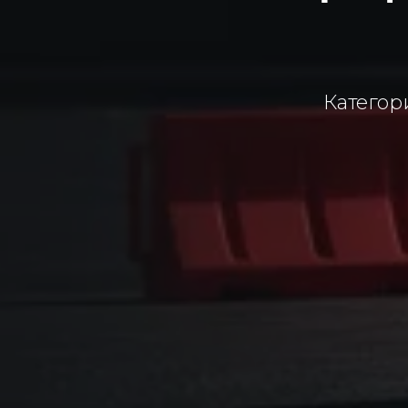
Категори