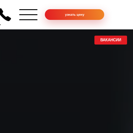
узнать цену
ВАКАНСИИ