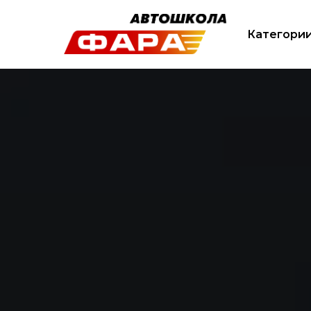
Категори