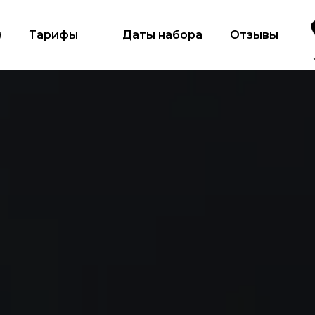
и
Тарифы
Даты набора
Отзывы