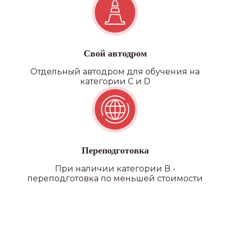
филиалы
Свой автодром
Отдельный автодром для обучения на
категории C и D
Переподготовка
При наличии категории B -
переподготовка по меньшей стоимости