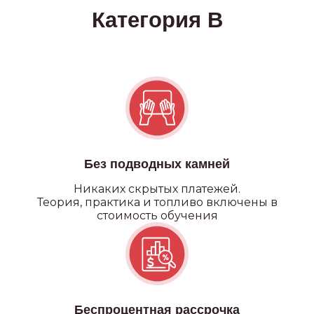
Без подводных камней
Никаких
скрытых платежей.
Теория, практика и топливо включены в
стоимость обучения
Беспроцентная рассрочка