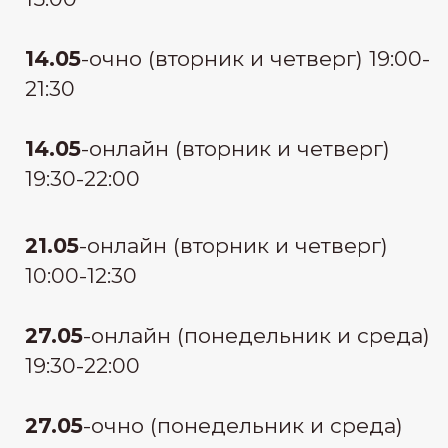
узнать стоимость