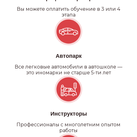
Вы можете оплатить обучение в 3 или 4
этапа
Автопарк
Все легковые автомобили в автошколе —
это иномарки не старше 5-ти лет
Инструкторы
Профессионалы с многолетним опытом
работы