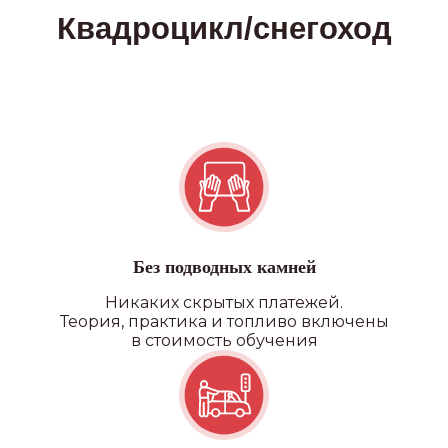
Без подводных камней
Никаких скрытых платежей.
Теория, практика и топливо включены
в стоимость обучения