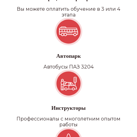
Вы можете оплатить обучение в 3 или 4
этапа
Автопарк
Автобусы ПАЗ 3204
Инструкторы
Профессионалы с многолетним опытом
работы