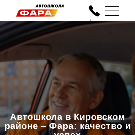
Автошкола в Кировском
районе – Фара: качество и
успех