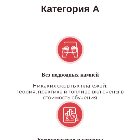
Без подводных камней
Никаких скрытых платежей.
Теория, практика и топливо включены в
стоимость обучения
Беспроцентная рассрочка