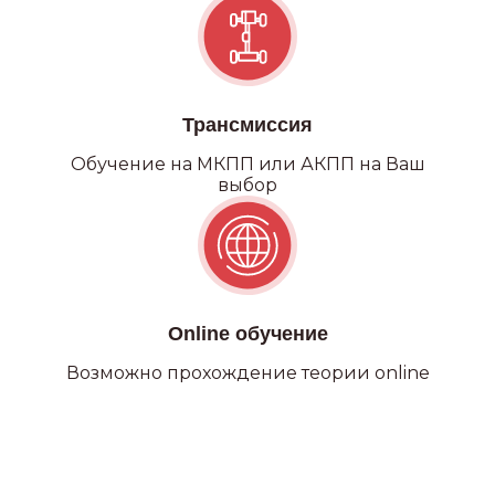
Категория С
Трансмиссия
Обучение на МКПП или АКПП на Ваш
выбор
Online обучение
Возможно прохождение теории online