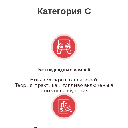
Квадроцикл/снегоход
Без подводных камней
Никаких скрытых платежей.
Теория, практика и топливо включены в
стоимость обучения