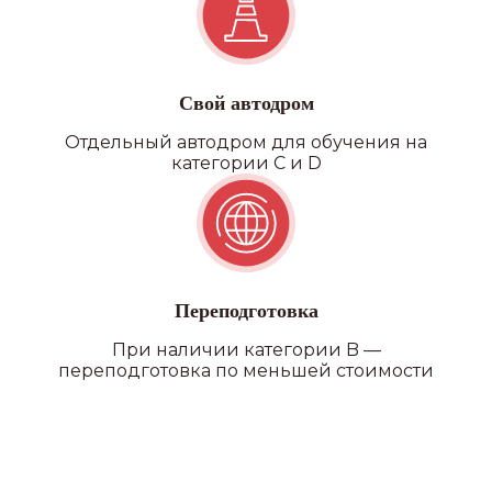
Свой автодром
Отдельный автодром для обучения на
категории C и D
Переподготовка
При наличии категории B —
переподготовка по меньшей стоимости