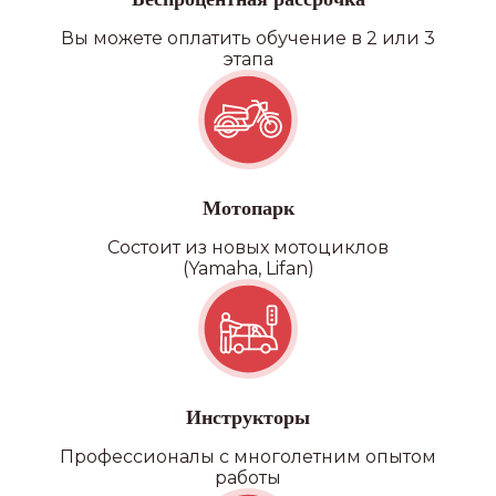
Вы можете оплатить обучение в 2 или 3
этапа
Категория D
Мотопарк
Состоит из новых мотоциклов
(Yamaha, Lifan)
Инструкторы
Профессионалы с многолетним опытом
работы