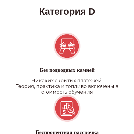
Без подводных камней
Никаких скрытых платежей.
Теория, практика и топливо включены в
стоимость обучения
Беспроцентная рассрочка