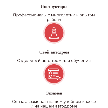
Инструкторы
Профессионалы с многолетним опытом
работы
ПОДРОБНЕЕ О ФИЛИАЛАХ
Свой автодром
Отдельный автодром для обучения
Наши преимущества
Экзамен
УДОБНОЕ РАСПОЛОЖЕНИЕ
Сдача экзамена в нашем учебном классе
и на нашем автодроме
В нашей автошколе 20