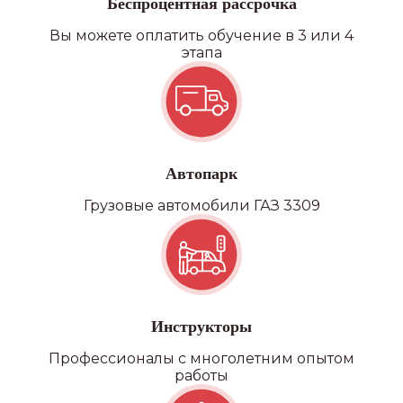
Беспроцентная рассрочка
Вы можете оплатить обучение в 3 или 4
этапа
Автопарк
Грузовые автомобили ГАЗ 3309
Инструкторы
Профессионалы с многолетним опытом
работы
Наши