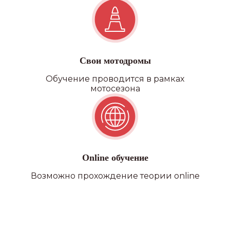
Свои мотодромы
Обучение проводится в рамках
мотосезона
Online обучение
Возможно прохождение теории online