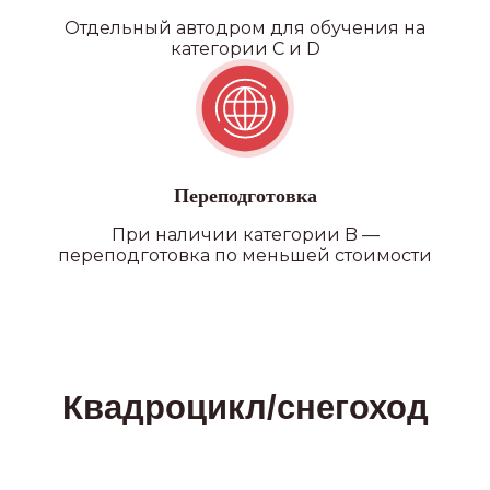
Отдельный автодром для обучения на
категории C и D
Переподготовка
При наличии категории B —
переподготовка по меньшей стоимости
ПОДРОБНЕЕ О ФИЛИАЛАХ