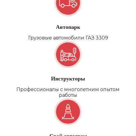
Автопарк
Грузовые автомобили ГАЗ 3309
Инструкторы
Профессионалы с многолетним опытом
работы
Наши
филиалы