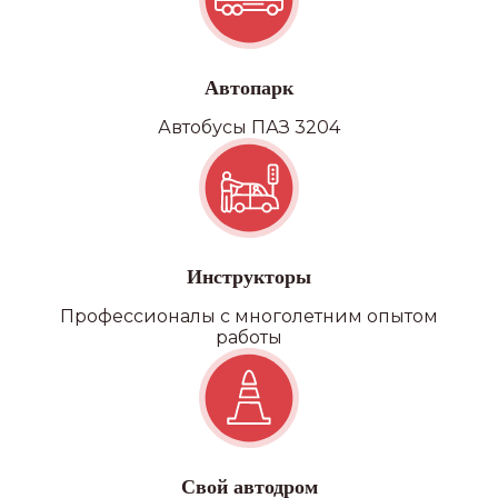
Автопарк
Автобусы ПАЗ 3204
Инструкторы
Профессионалы с многолетним опытом
работы
Свой автодром