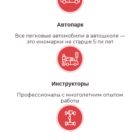
Автопарк
Все легковые автомобили в автошколе —
это иномарки не старше 5-ти лет
Инструкторы
Профессионалы с многолетним опытом
работы
Категория С