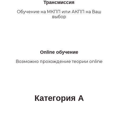
Трансмиссия
Обучение на МКПП или АКПП на Ваш
выбор
Online обучение
Возможно прохождение теории online