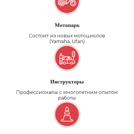
Категория D
Мотопарк
Состоит из новых мотоциклов
(Yamaha, Lifan)
Инструкторы
Профессионалы с многолетним опытом
работы