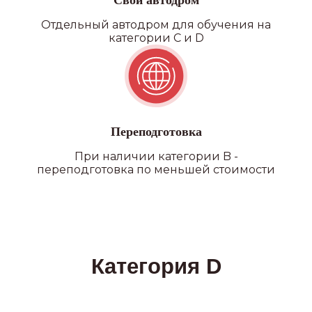
Свой автодром
Отдельный автодром для обучения на
категории C и D
Переподготовка
При наличии категории B -
переподготовка по меньшей стоимости