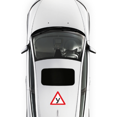
Все документы