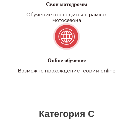
Свои мотодромы
Обучение проводится в рамках
мотосезона
Online обучение
Возможно прохождение теории online