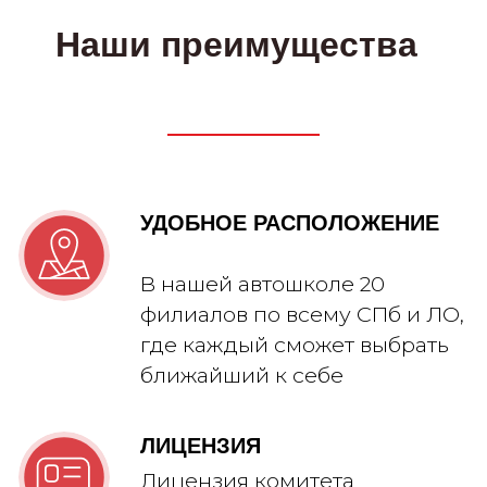
Наш автопарк
Читать больше отзывов: