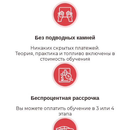
Без подводных камней
Никаких
скрытых платежей.
Теория, практика и топливо включены в
стоимость обучения
Беспроцентная рассрочка
Вы можете оплатить обучение в 3 или 4
этапа