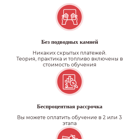
Без подводных камней
Никаких скрытых платежей.
Теория, практика и топливо включены в
стоимость обучения
Беспроцентная рассрочка
Вы можете оплатить обучение в 2 или 3
этапа