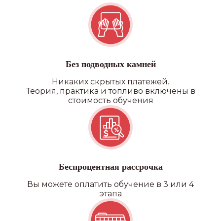
Без подводных камней
Никаких скрытых платежей.
Теория, практика и топливо включены в
стоимость обучения
Беспроцентная рассрочка
Вы можете оплатить обучение в 3 или 4
этапа