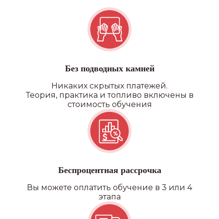
Квадроцикл/снегоход
Без подводных камней
Никаких скрытых платежей.
Теория, практика и топливо включены в
стоимость обучения
Беспроцентная рассрочка
Вы можете оплатить обучение в 3 или 4
этапа