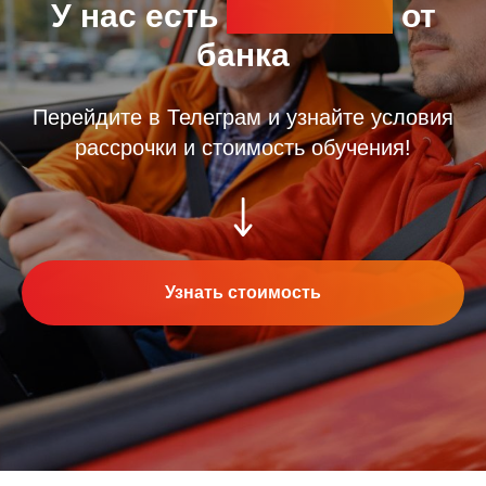
У нас есть
рассрочка
от
банка
Перейдите в Телеграм и узнайте условия
рассрочки и стоимость обучения!
Узнать стоимость