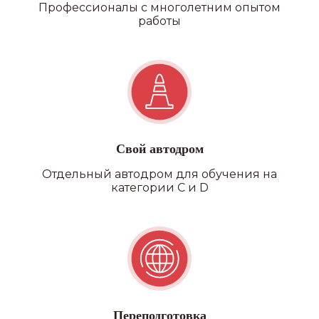
Профессионалы с многолетним опытом
работы
Свой автодром
Отдельный автодром для обучения на
категории C и D
Переподготовка