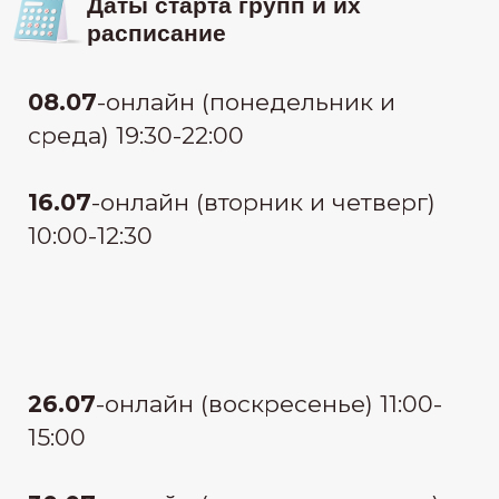
узнать стоимость