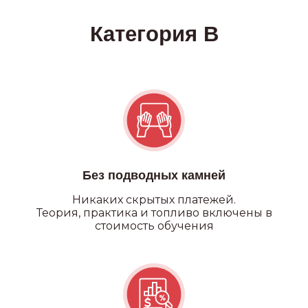
Категория А
Без подводных камней
Никаких
скрытых платежей.
Теория, практика и топливо включены в
стоимость обучения