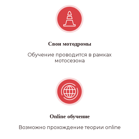
Свои мотодромы
Обучение проводится в рамках
мотосезона
Online обучение
Возможно прохождение теории online