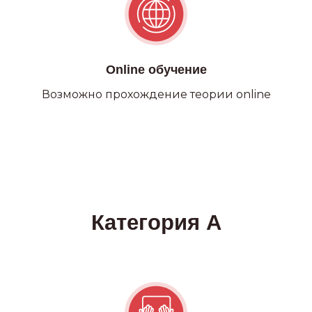
Online обучение
Возможно прохождение теории online