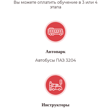
Вы можете оплатить обучение в 3 или 4
этапа
Автопарк
Автобусы ПАЗ 3204
Инструкторы