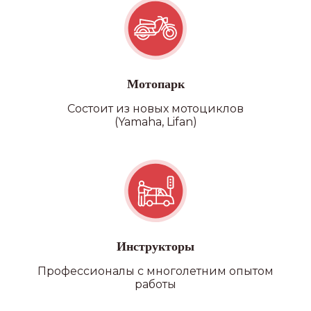
Мотопарк
Состоит из новых мотоциклов
(Yamaha, Lifan)
Категория D
Инструкторы
Профессионалы с многолетним опытом
работы