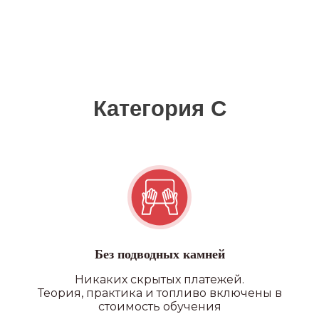
Без подводных камней
Никаких скрытых платежей.
Теория, практика и топливо включены в
стоимость обучения