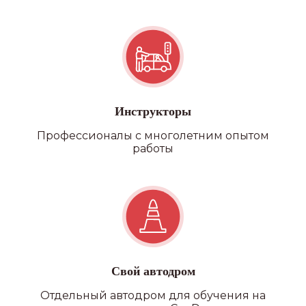
Инструкторы
Профессионалы с многолетним опытом
работы
Свой автодром
Отдельный автодром для обучения на
Наши