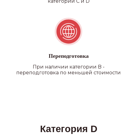
категории C и D
филиалы
Переподготовка
При наличии категории B -
переподготовка по меньшей стоимости