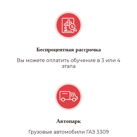
Квадроцикл/снегоход
Беспроцентная рассрочка
Вы можете оплатить обучение в 3 или 4
этапа
Автопарк
Грузовые автомобили ГАЗ 3309