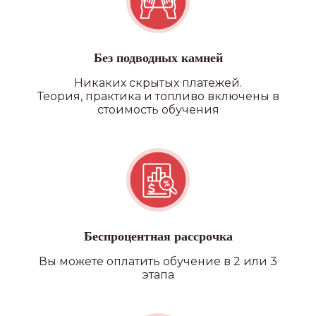
Без подводных камней
Никаких скрытых платежей.
Теория, практика и топливо включены в
стоимость обучения
Беспроцентная рассрочка
Вы можете оплатить обучение в 2 или 3
этапа