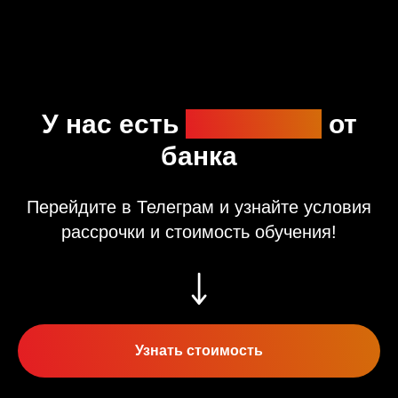
У нас есть
рассрочка
от
банка
Перейдите в Телеграм и узнайте условия
рассрочки и стоимость обучения!
Узнать стоимость