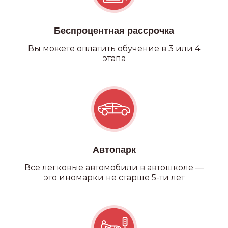
Беспроцентная рассрочка
Вы можете оплатить обучение в 3 или 4
этапа
Автопарк
Все легковые автомобили в автошколе —
это иномарки не старше 5-ти лет