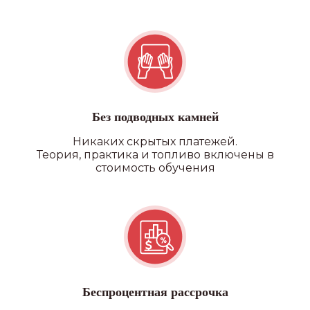
Без подводных камней
Никаких скрытых платежей.
Теория, практика и топливо включены в
стоимость обучения
Беспроцентная рассрочка