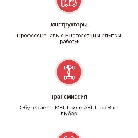
Инструкторы
Профессионалы с многолетним опытом
работы
Трансмиссия
Обучение на МКПП или АКПП на Ваш
выбор
Категория С