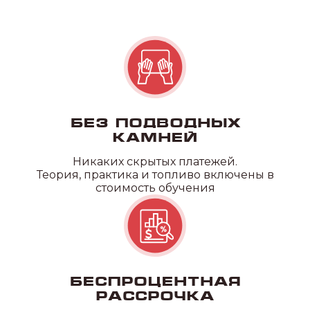
Без подводных
камней
Никаких скрытых платежей.
Теория, практика и топливо включены в
стоимость обучения
Беспроцентная
рассрочка