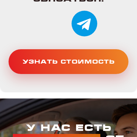
Категории
Категория B
У нас есть