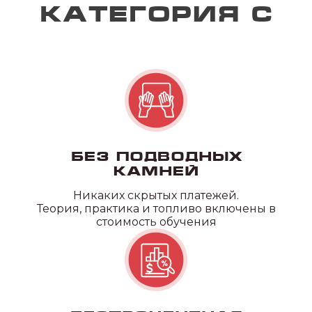
Квадроцикл/
снегоход
Без подводных
камней
Никаких скрытых платежей.
Теория, практика и топливо включены в
стоимость обучения