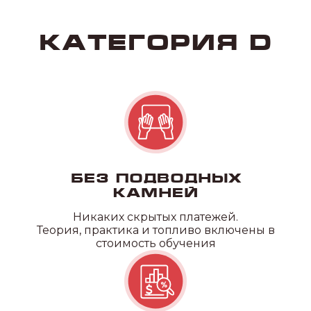
Без подводных
камней
Никаких скрытых платежей.
Теория, практика и топливо включены в
стоимость обучения