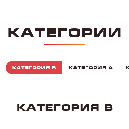
Категория B
Категория А
Категория А