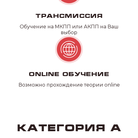
Категория С
Трансмиссия
Обучение на МКПП или АКПП на Ваш
выбор
Online обучение
Возможно прохождение теории online