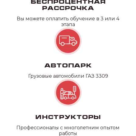
Беспроцентная
рассрочка
Вы можете оплатить обучение в 3 или 4
этапа
Автопарк
Грузовые автомобили ГАЗ 3309
Инструкторы
Профессионалы с многолетним опытом
работы