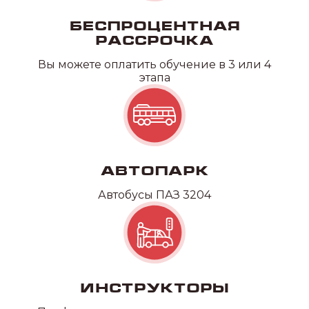
Беспроцентная
рассрочка
Вы можете оплатить обучение в 3 или 4
этапа
Автопарк
Автобусы ПАЗ 3204
Инструкторы