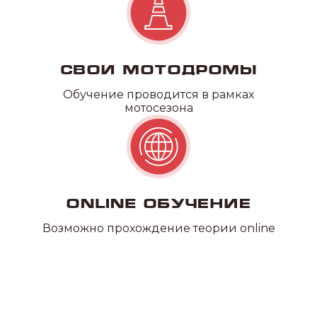
Свои мотодромы
Обучение проводится в рамках
мотосезона
Online обучение
Возможно прохождение теории online