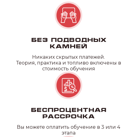
Без подводных
камней
Никаких
скрытых платежей.
Теория, практика и топливо включены в
стоимость обучения
Беспроцентная
рассрочка
Вы можете оплатить обучение в 3 или 4
этапа