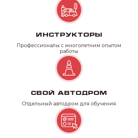
Инструкторы
Профессионалы с многолетним опытом
работы
Свой автодром
Отдельный автодром для обучения