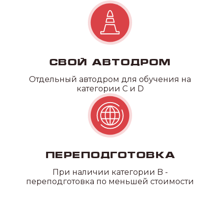
Наши
филиалы
Свой автодром
Отдельный автодром для обучения на
категории C и D
Переподготовка
При наличии категории B -
переподготовка по меньшей стоимости