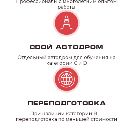
Профессионалы с многолетним опытом
работы
Свой автодром
Отдельный автодром для обучения на
категории C и D
Переподготовка
При наличии категории B —
переподготовка по меньшей стоимости