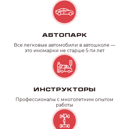
Автопарк
Все легковые автомобили в автошколе —
это иномарки не старше 5-ти лет
Инструкторы
Профессионалы с многолетним опытом
работы