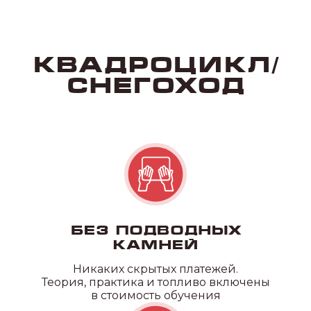
Без подводных
камней
Никаких скрытых платежей.
Теория, практика и топливо включены
в стоимость обучения