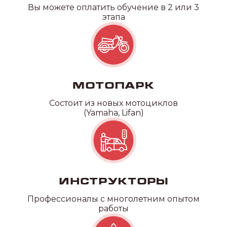
Вы можете оплатить обучение в 2 или 3
этапа
Категория D
Мотопарк
Состоит из новых мотоциклов
(Yamaha, Lifan)
Инструкторы
Профессионалы с многолетним опытом
работы