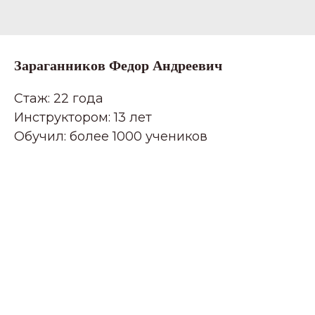
Зараганников Федор Андреевич
Стаж: 22 года
Инструктором: 13 лет
Обучил: более 1000 учеников