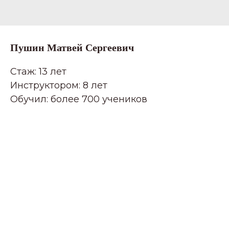
Пушин Матвей Сергеевич
Стаж: 13 лет
Инструктором: 8 лет
Обучил: более 700 учеников