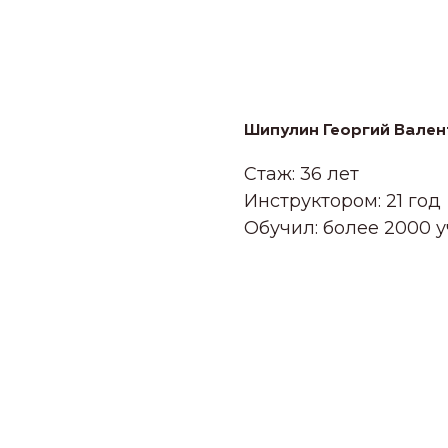
Шипулин Георгий Вален
Стаж: 36 лет
Инструктором: 21 год
Обучил: более 2000 