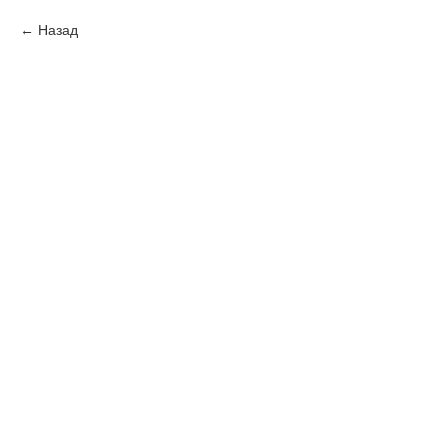
Назад