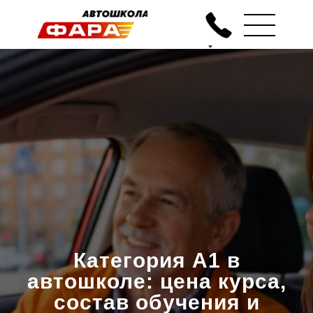
Категория A1 в
автошколе: цена курса,
состав обучения и