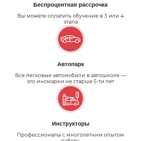
Беспроцентная рассрочка
Вы можете оплатить обучение в 3 или 4
этапа
Автопарк
Все легковые автомобили в автошколе —
это иномарки не старше 5-ти лет
Инструкторы
Профессионалы с многолетним опытом
работы