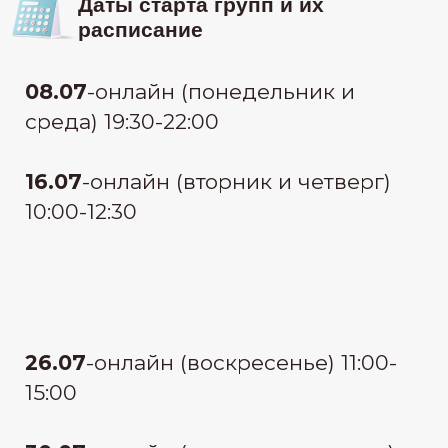
узнать стоимость