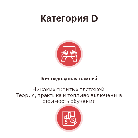
Без подводных камней
Никаких скрытых платежей.
Теория, практика и топливо включены в
стоимость обучения