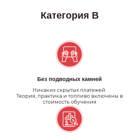
Без подводных камней
Никаких
скрытых платежей.
Теория, практика и топливо включены в
стоимость обучения