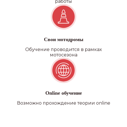
работы
Свои мотодромы
Обучение проводится в рамках
мотосезона
Online обучение
Возможно прохождение теории online