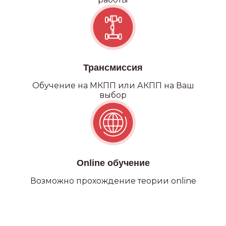
Категория С
Трансмиссия
Обучение на МКПП или АКПП на Ваш
выбор
Online обучение
Возможно прохождение теории online