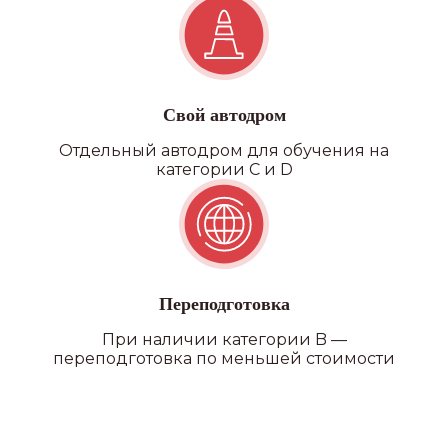
Свой автодром
Отдельный автодром для обучения на
категории C и D
Переподготовка
При наличии категории B —
переподготовка по меньшей стоимости