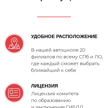
Читать больше отзывов: