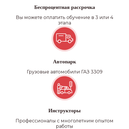
Беспроцентная рассрочка
Вы можете оплатить обучение в 3 или 4
этапа
Автопарк
Грузовые автомобили ГАЗ 3309
Инструкторы
Профессионалы с многолетним опытом
Наши
работы