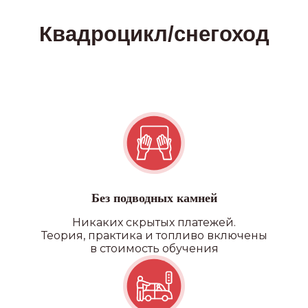
ПОДРОБНЕЕ О ФИЛИАЛАХ
Без подводных камней
Наши преимущества
Никаких скрытых платежей.
Теория, практика и топливо включены
в стоимость обучения
УДОБНОЕ РАСПОЛОЖЕНИЕ