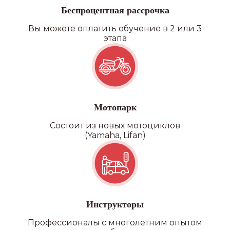
Беспроцентная рассрочка
Вы можете оплатить обучение в 2 или 3
этапа
Категория D
Мотопарк
Состоит из новых мотоциклов
(Yamaha, Lifan)
Инструкторы
Профессионалы с многолетним опытом