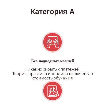
Без подводных камней
Никаких скрытых платежей.
Теория, практика и топливо включены в
стоимость обучения