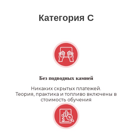
Квадроцикл/снегоход
Без подводных камней
Никаких скрытых платежей.
Теория, практика и топливо включены в
стоимость обучения