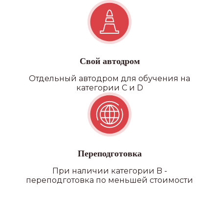
филиалы
Свой автодром
Отдельный автодром для обучения на
категории C и D
Переподготовка
При наличии категории B -
переподготовка по меньшей стоимости