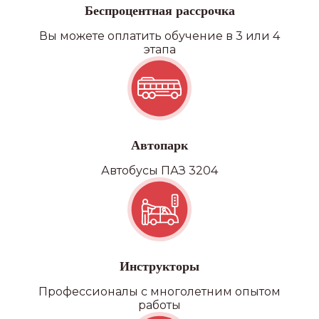
Беспроцентная рассрочка
Вы можете оплатить обучение в 3 или 4
этапа
Автопарк
Автобусы ПАЗ 3204
Инструкторы
Профессионалы с многолетним опытом
работы