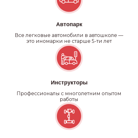
Автопарк
Все легковые автомобили в автошколе —
это иномарки не старше 5-ти лет
Инструкторы
Профессионалы с многолетним опытом
работы
Категория С