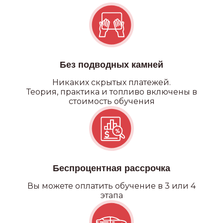
Без подводных камней
Никаких
скрытых платежей.
Теория, практика и топливо включены в
стоимость обучения
Беспроцентная рассрочка
Вы можете оплатить обучение в 3 или 4
этапа