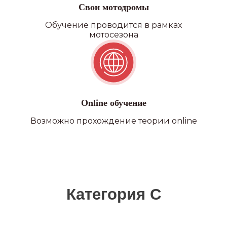
Свои мотодромы
Обучение проводится в рамках
мотосезона
Online обучение
Возможно прохождение теории online