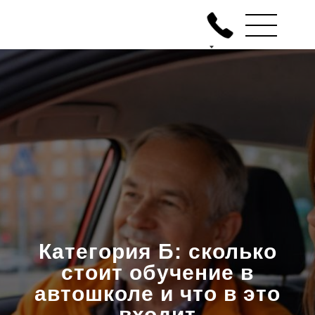
Категория Б: сколько
стоит обучение в
автошколе и что в это
входит