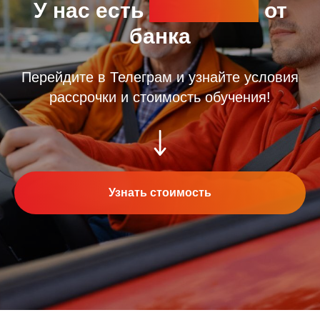
У нас есть
рассрочка
от
банка
Перейдите в Телеграм и узнайте условия
рассрочки и стоимость обучения!
Узнать стоимость