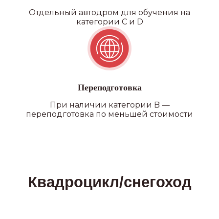
Отдельный автодром для обучения на
категории C и D
Переподготовка
При наличии категории B —
переподготовка по меньшей стоимости