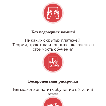
Без подводных камней
Никаких скрытых платежей.
Теория, практика и топливо включены в
стоимость обучения
Беспроцентная рассрочка
Вы можете оплатить обучение в 2 или 3
этапа