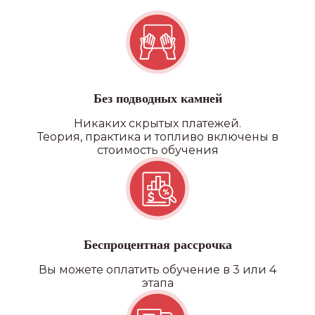
Квадроцикл/снегоход
Без подводных камней
Никаких скрытых платежей.
Теория, практика и топливо включены в
стоимость обучения
Беспроцентная рассрочка
Вы можете оплатить обучение в 3 или 4
этапа