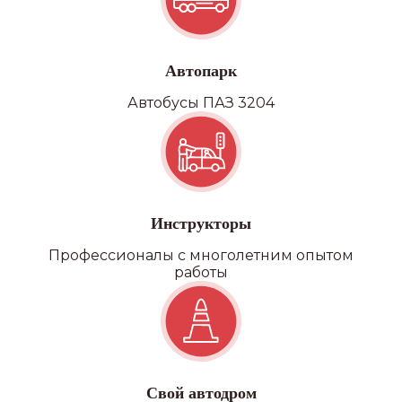
Автопарк
Автобусы ПАЗ 3204
Инструкторы
Профессионалы с многолетним опытом
работы
Свой автодром