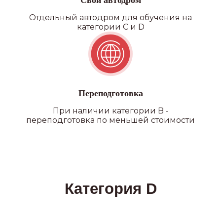
Свой автодром
Отдельный автодром для обучения на
категории C и D
Переподготовка
При наличии категории B -
переподготовка по меньшей стоимости