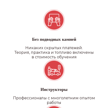
Без подводных камней
Никаких скрытых платежей.
Теория, практика и топливо включены
ПОДРОБНЕЕ О ФИЛИАЛАХ
в стоимость обучения
Наши преимущества
Инструкторы
Профессионалы с многолетним опытом
работы