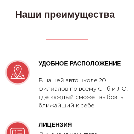
Читать больше отзывов: