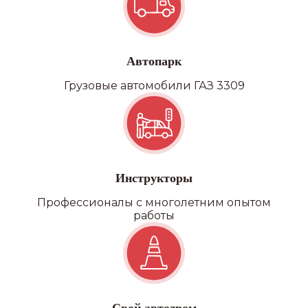
Автопарк
Грузовые автомобили ГАЗ 3309
Инструкторы
Профессионалы с многолетним опытом
работы
Наши
филиалы