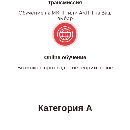
Трансмиссия
Обучение на МКПП или АКПП на Ваш
выбор
Online обучение
Возможно прохождение теории online