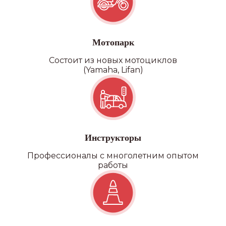
Категория D
Мотопарк
Состоит из новых мотоциклов
(Yamaha, Lifan)
Инструкторы
Профессионалы с многолетним опытом
работы