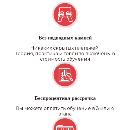
Без подводных камней
Никаких скрытых платежей.
Теория, практика и топливо включены в
стоимость обучения
Беспроцентная рассрочка
Вы можете оплатить обучение в 3 или 4
этапа