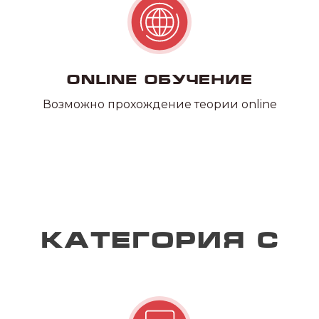
Online обучение
Возможно прохождение теории online
Квадроцикл/
снегоход