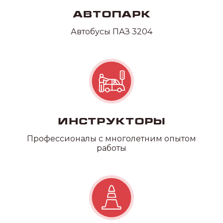
Автопарк
Автобусы ПАЗ 3204
Инструкторы
Профессионалы с многолетним опытом
работы