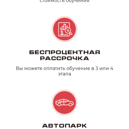
стоимость обучения
Беспроцентная
рассрочка
Вы можете оплатить обучение в 3 или 4
этапа
Автопарк