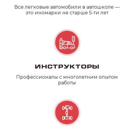
Все легковые автомобили в автошколе —
это иномарки не старше 5-ти лет
Категория С
Инструкторы
Профессионалы с многолетним опытом
работы