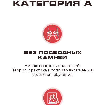
Без подводных
камней
Никаких скрытых платежей.
Теория, практика и топливо включены в
стоимость обучения