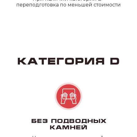
переподготовка по меньшей стоимости
Без подводных
камней