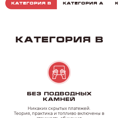
Категория B
Категория А
Без подводных
камней
Никаких
скрытых платежей.
Теория, практика и топливо включены в