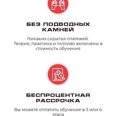
Без подводных
камней
Никаких скрытых платежей.
Теория, практика и топливо включены в
стоимость обучения
Беспроцентная
рассрочка
Вы можете оплатить обучение в 3 или 4
этапа