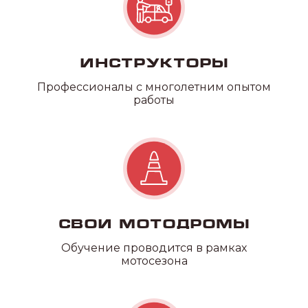
Инструкторы
Профессионалы с многолетним опытом
работы
Свои мотодромы
Обучение проводится в рамках
мотосезона