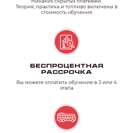
Никаких скрытых платежей.
Теория, практика и топливо включены в
стоимость обучения
Беспроцентная
рассрочка
Вы можете оплатить обучение в 3 или 4
этапа