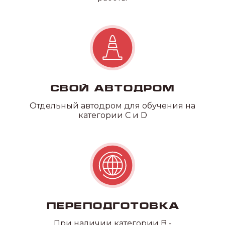
Свой автодром
Отдельный автодром для обучения на
категории C и D
Переподготовка
При наличии категории B -