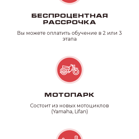
Категория D
Беспроцентная
рассрочка
Вы можете оплатить обучение в 2 или 3
этапа
Мотопарк
Состоит из новых мотоциклов
(Yamaha, Lifan)