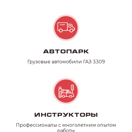
Автопарк
Грузовые автомобили ГАЗ 3309
Наши
филиалы
Инструкторы
Профессионалы с многолетним опытом
работы