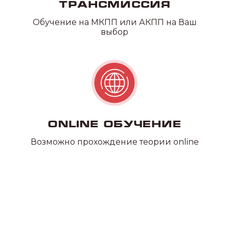
Трансмиссия
Обучение на МКПП или АКПП на Ваш
выбор
Online обучение
Возможно прохождение теории online