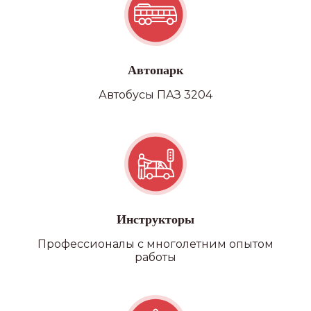
Автопарк
Автобусы ПАЗ 3204
Инструкторы
Профессионалы с многолетним опытом
работы