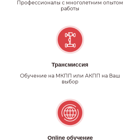
Профессионалы с многолетним опытом
работы
Трансмиссия
Обучение на МКПП или АКПП на Ваш
выбор
Категория С
Online обучение