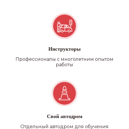
Инструкторы
Профессионалы с многолетним опытом
работы
Свой автодром
Отдельный автодром для обучения