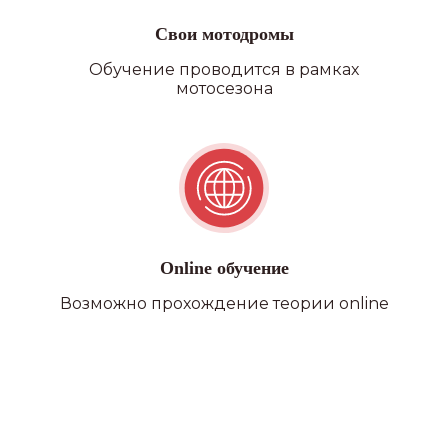
Свои мотодромы
Обучение проводится в рамках
мотосезона
Online обучение
Возможно прохождение теории online