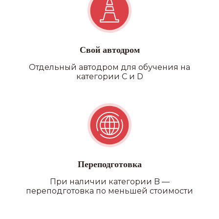
Свой автодром
Отдельный автодром для обучения на
категории C и D
Переподготовка
При наличии категории B —
переподготовка по меньшей стоимости