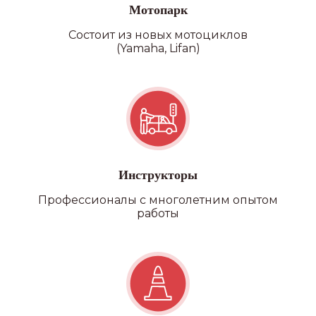
Мотопарк
Состоит из новых мотоциклов
(Yamaha, Lifan)
Категория D
Инструкторы
Профессионалы с многолетним опытом
работы