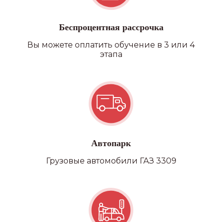
Беспроцентная рассрочка
Вы можете оплатить обучение в 3 или 4
этапа
Автопарк
Грузовые автомобили ГАЗ 3309