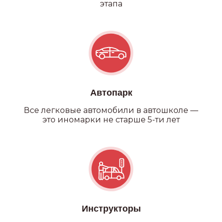
этапа
Автопарк
Все легковые автомобили в автошколе —
это иномарки не старше 5-ти лет
Инструкторы