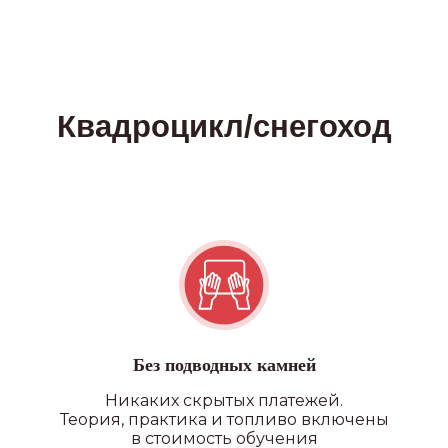
Без подводных камней
Никаких скрытых платежей.
Теория, практика и топливо включены
в стоимость обучения