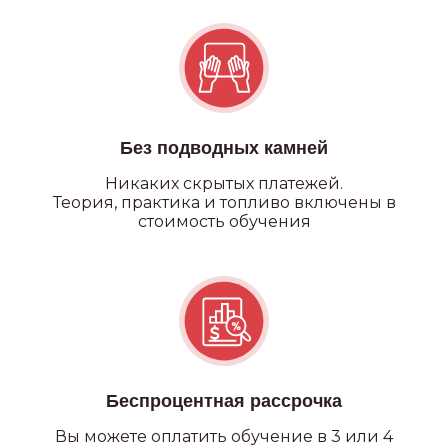
Категория А
Без подводных камней
Никаких
скрытых платежей.
Теория, практика и топливо включены в
стоимость обучения
Беспроцентная рассрочка
Вы можете оплатить обучение в 3 или 4