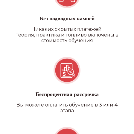
Без подводных камней
Никаких скрытых платежей.
Теория, практика и топливо включены в
стоимость обучения
Беспроцентная рассрочка
Вы можете оплатить обучение в 3 или 4
этапа