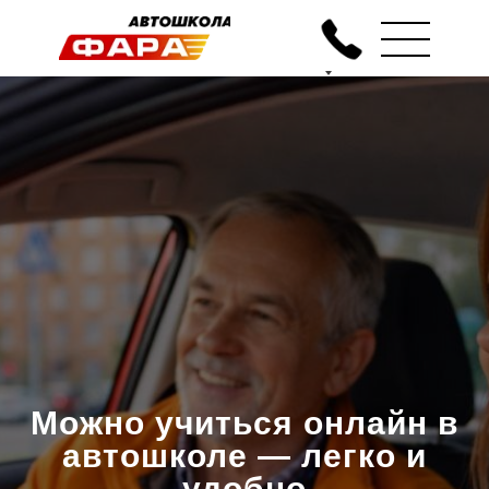
Можно учиться онлайн в
автошколе — легко и
удобно