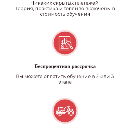
Никаких скрытых платежей.
Теория, практика и топливо включены в
стоимость обучения
Беспроцентная рассрочка
Вы можете оплатить обучение в 2 или 3
этапа