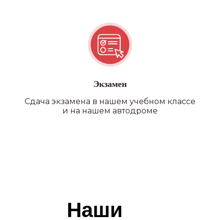
Экзамен
Сдача экзамена в нашем учебном классе
и на нашем автодроме
ПОДРОБНЕЕ О ФИЛИАЛАХ