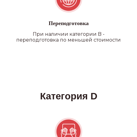
Переподготовка
При наличии категории B -
переподготовка по меньшей стоимости