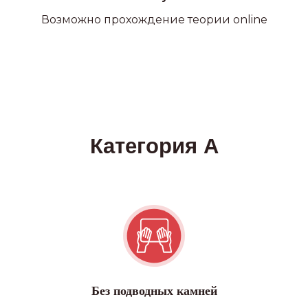
Возможно прохождение теории online
Без подводных камней