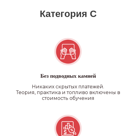
Без подводных камней
Никаких скрытых платежей.
Теория, практика и топливо включены в
стоимость обучения
Квадроцикл/снегоход