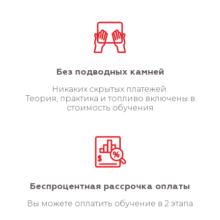
Без подводных камней
Никаких скрытых платежей.
Теория, практика и топливо включены в
стоимость обучения
узнать цену
Беспроцентная рассрочка оплаты
Вы можете оплатить обучение в 2 этапа