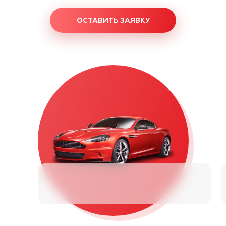
ОСТАВИТЬ ЗАЯВКУ