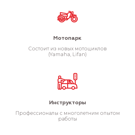
Мотопарк
Состоит из новых мотоциклов
(Yamaha, Lifan)
Инструкторы
Профессионалы с многолетним опытом
работы