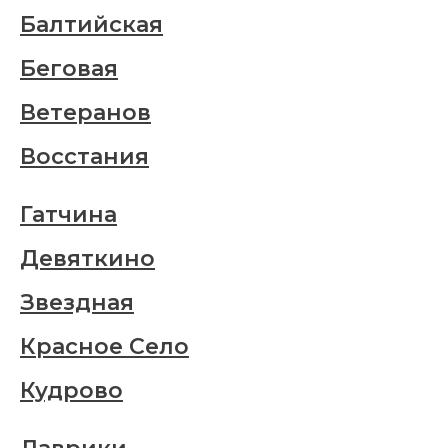
Балтийская
Беговая
Ветеранов
Восстания
Гатчина
Девяткино
Звездная
Красное Село
Кудрово