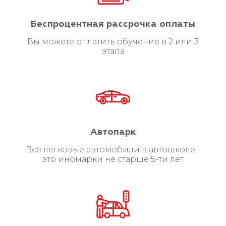
Беспроцентная рассрочка оплаты
Вы можете оплатить обучение в 2 или 3
этапа
Автопарк
Все легковые автомобили в автошколе -
это иномарки не старше 5-ти лет