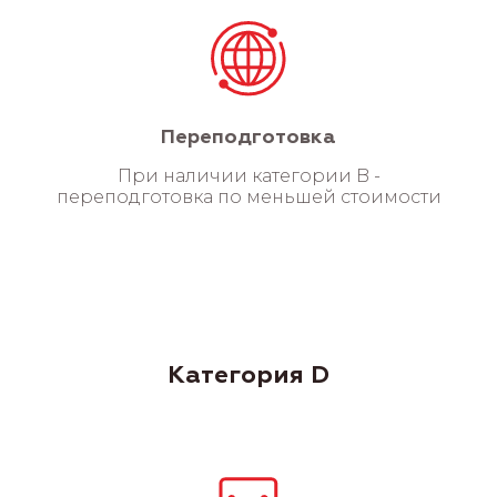
Переподготовка
При наличии категории B -
переподготовка по меньшей стоимости
Категория D