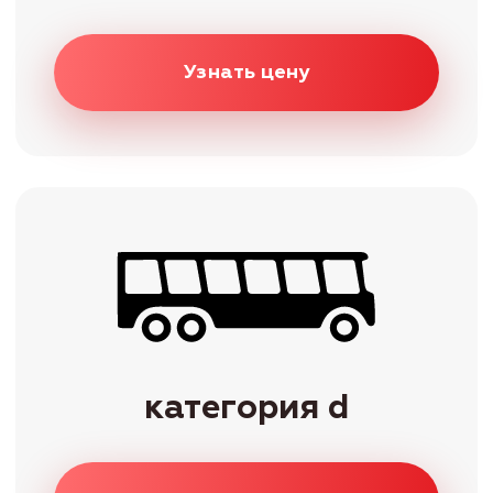
Наш автопарк