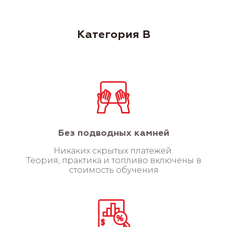
Категория B
Без подводных камней
Никаких скрытых платежей.
Теория, практика и топливо включены в
стоимость обучения