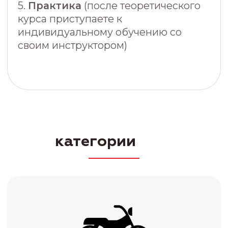
категории