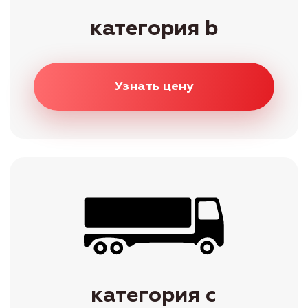
Наши инструкторы