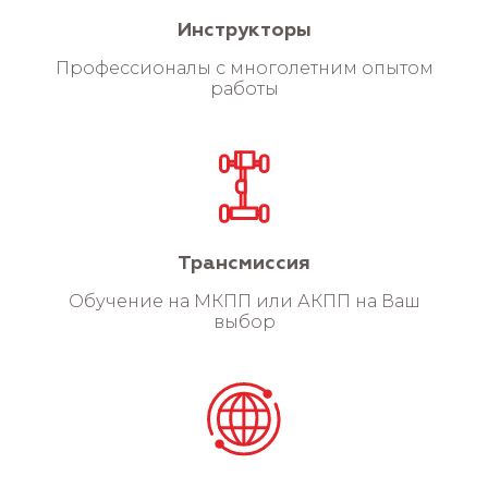
Инструкторы
Профессионалы с многолетним опытом
работы
Трансмиссия
Обучение на МКПП или АКПП на Ваш
выбор