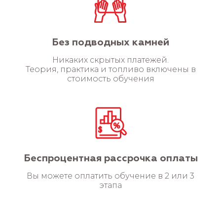
Без подводных камней
Никаких скрытых платежей.
Теория, практика и топливо включены в
стоимость обучения
Беспроцентная рассрочка оплаты
Вы можете оплатить обучение в 2 или 3
этапа
Очно
1.
Классы
(обучение проходит в