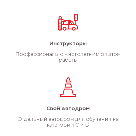
Инструкторы
Профессионалы с многолетним опытом
работы
Свой автодром
Отдельный автодром для обучения на
категории C и D