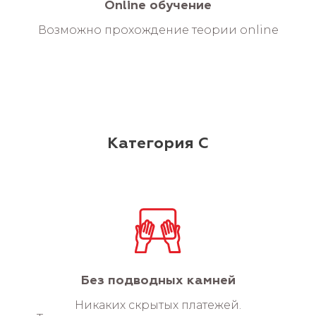
Online обучение
Возможно прохождение теории online
Категория С
Без подводных камней
Никаких скрытых платежей.