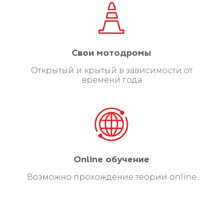
Свои мотодромы
Открытый и крытый в зависимости от
времени года
Online обучение
Возможно прохождение теории online