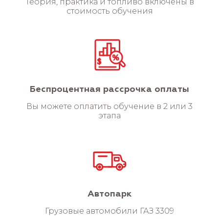
Теория, практика и топливо включены в
стоимость обучения
Беспроцентная рассрочка оплаты
Вы можете оплатить обучение в 2 или 3
этапа
Автопарк
Грузовые автомобили ГАЗ 3309