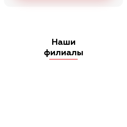
Наши
филиалы