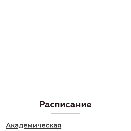
Расписание
Академическая