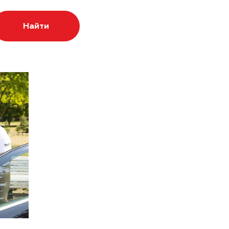
Найти