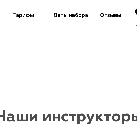
и
Тарифы
Даты набора
Отзывы
Наши инструктор