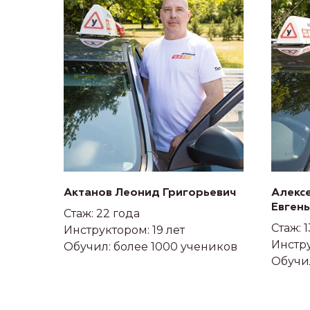
Актанов Леонид Григорьевич
Алекс
Евген
Стаж: 22 года
Стаж: 1
Инструктором: 19 лет
Инстру
Обучил: более 1000 учеников
Обучи