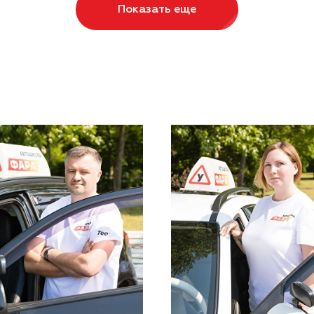
Показать еще