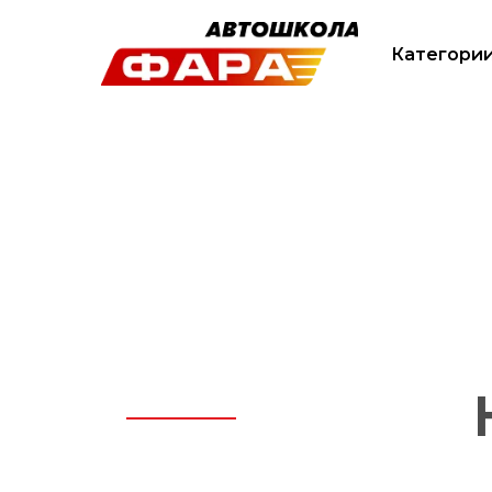
Категори