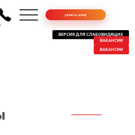
узнать цену
ВЕРСИЯ ДЛЯ СЛАБОВИДЯЩИХ
ВАКАНСИИ
ВАКАНСИИ
ы