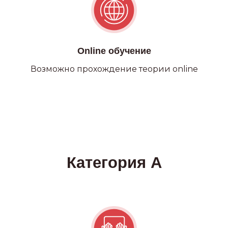
Online обучение
Возможно прохождение теории online