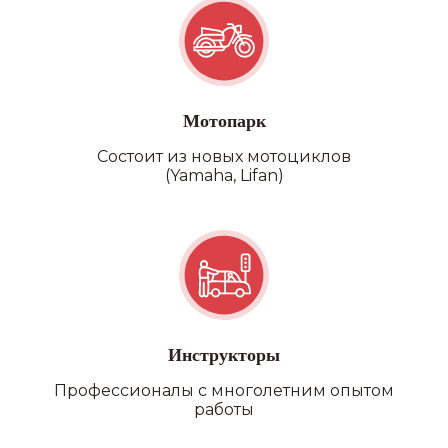
Мотопарк
Состоит из новых мотоциклов
(Yamaha, Lifan)
Категория D
Инструкторы
Профессионалы с многолетним опытом
работы