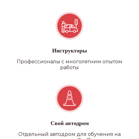
Инструкторы
Профессионалы с многолетним опытом
работы
Свой автодром
Отдельный автодром для обучения на
Наши