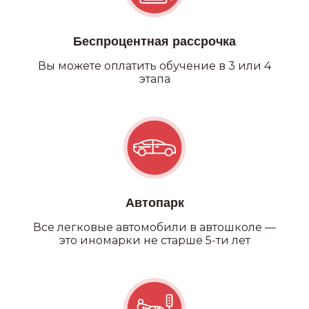
Беспроцентная рассрочка
Вы можете оплатить обучение в 3 или 4
этапа
Автопарк
Все легковые автомобили в автошколе —
это иномарки не старше 5-ти лет