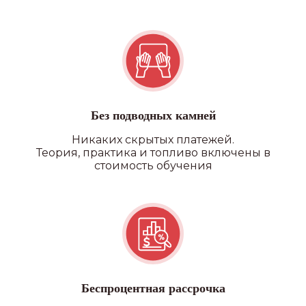
Без подводных камней
Никаких скрытых платежей.
Теория, практика и топливо включены в
стоимость обучения
Беспроцентная рассрочка