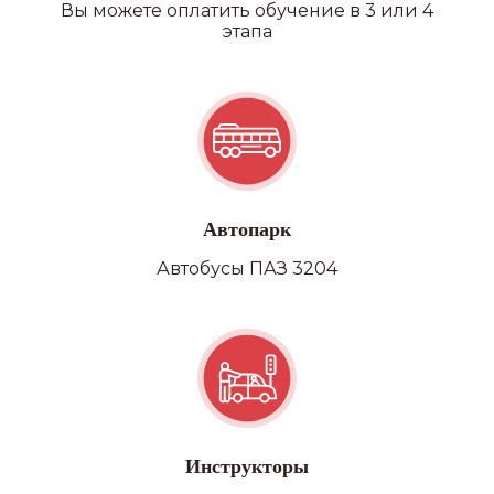
Вы можете оплатить обучение в 3 или 4
этапа
Автопарк
Автобусы ПАЗ 3204
Инструкторы