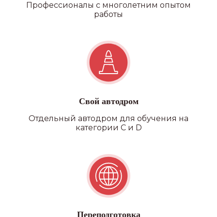
Профессионалы с многолетним опытом
работы
Свой автодром
Отдельный автодром для обучения на
категории C и D
Переподготовка