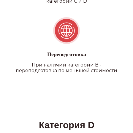
категории C и D
филиалы
Переподготовка
При наличии категории B -
переподготовка по меньшей стоимости