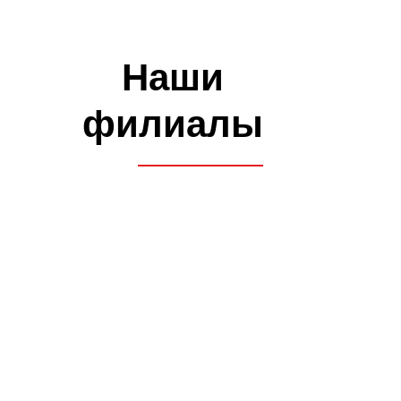
Как проходит обучение