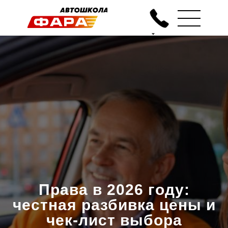
Права в 2026 году:
честная разбивка цены и
чек-лист выбора