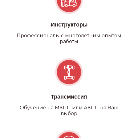
Инструкторы
Профессионалы с многолетним опытом
работы
Трансмиссия
Обучение на МКПП или АКПП на Ваш
выбор
Категория С