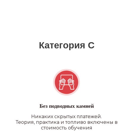
Без подводных камней
Никаких скрытых платежей.
Теория, практика и топливо включены в
стоимость обучения