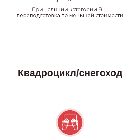
При наличии категории B —
переподготовка по меньшей стоимости
ПОДРОБНЕЕ О ФИЛИАЛАХ
Наши преимущества
УДОБНОЕ РАСПОЛОЖЕНИЕ