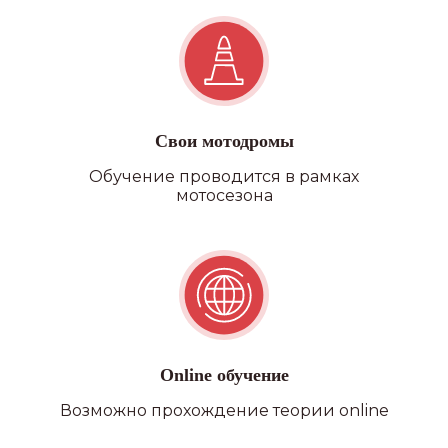
Свои мотодромы
Обучение проводится в рамках
мотосезона
Online обучение
Возможно прохождение теории online