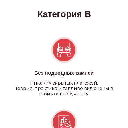
Категория А
Без подводных камней
Никаких
скрытых платежей.
Теория, практика и топливо включены в
стоимость обучения