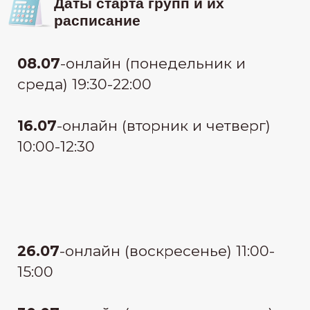
узнать стоимость