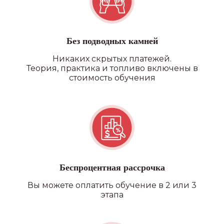
Без подводных камней
Никаких скрытых платежей.
Теория, практика и топливо включены в
стоимость обучения
Беспроцентная рассрочка
Вы можете оплатить обучение в 2 или 3
этапа