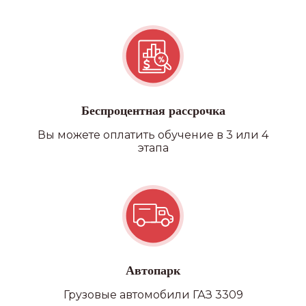
Квадроцикл/снегоход
Беспроцентная рассрочка
Вы можете оплатить обучение в 3 или 4
этапа
Автопарк
Грузовые автомобили ГАЗ 3309