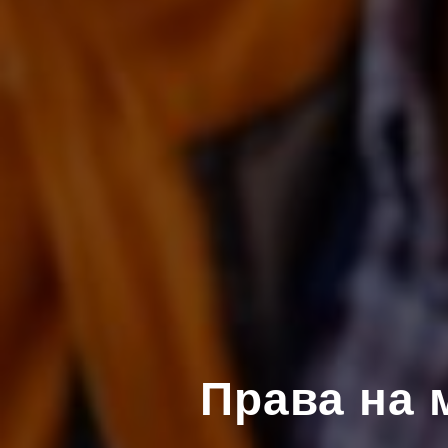
Права на 