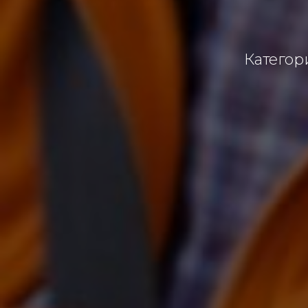
Категори