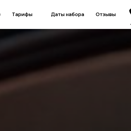
и
Тарифы
Даты набора
Отзывы