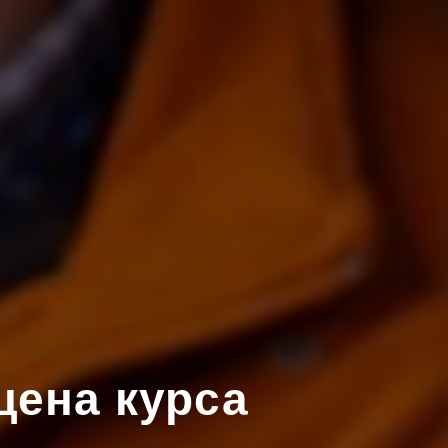
цена курса