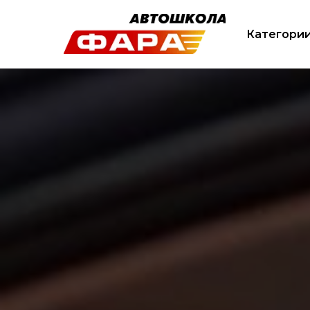
Категори