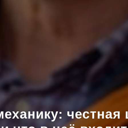
механику: честная 