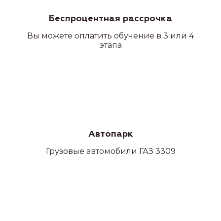
Беспроцентная рассрочка
Вы можете оплатить обучение в 3 или 4
этапа
Автопарк
Грузовые автомобили ГАЗ 3309