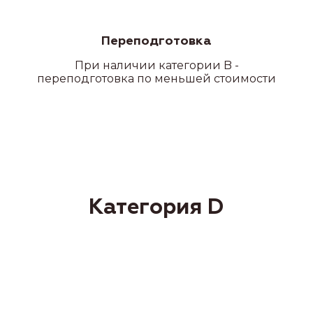
Переподготовка
При наличии категории B -
переподготовка по меньшей стоимости