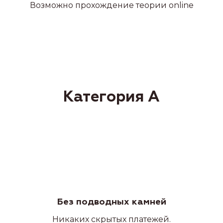
Возможно прохождение теории online
Без подводных камней
Никаких скрытых платежей.