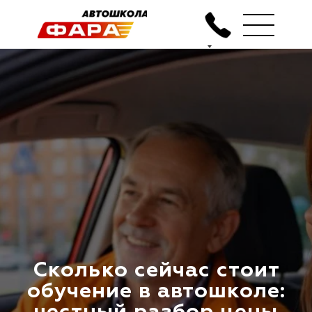
Сколько сейчас стоит
обучение в автошколе:
честный разбор цены