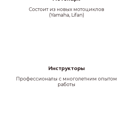
Состоит из новых мотоциклов
(Yamaha, Lifan)
Категория D
Инструкторы
Профессионалы с многолетним опытом
работы