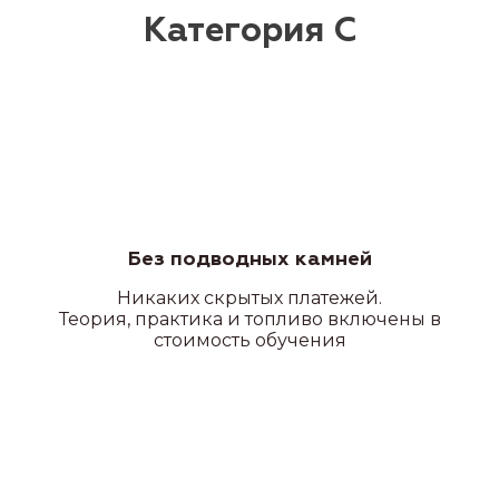
Без подводных камней
Никаких скрытых платежей.
Теория, практика и топливо включены в
стоимость обучения
Квадроцикл/снегоход