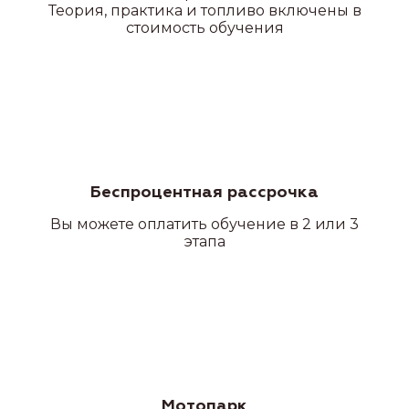
Теория, практика и топливо включены в
стоимость обучения
Беспроцентная рассрочка
Вы можете оплатить обучение в 2 или 3
этапа
Мотопарк