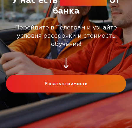
У нас есть
рассрочка
от
банка
Перейдите в Телеграм и узнайте
условия рассрочки и стоимость
обучения!
Узнать стоимость