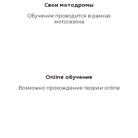
Свои мотодромы
Обучение проводится в рамках
мотосезона
Online обучение
Возможно прохождение теории online