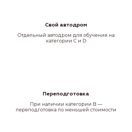
Свой автодром
Отдельный автодром для обучения на
категории C и D
Переподготовка
При наличии категории B —
переподготовка по меньшей стоимости