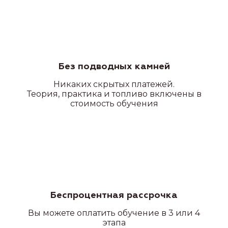
Категория А
Без подводных камней
Никаких
скрытых платежей.
Теория, практика и топливо включены в
стоимость обучения
Беспроцентная рассрочка
Вы можете оплатить обучение в 3 или 4
этапа