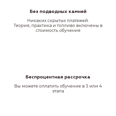
Без подводных камней
Никаких скрытых платежей.
Теория, практика и топливо включены в
стоимость обучения
Беспроцентная рассрочка
Вы можете оплатить обучение в 3 или 4
этапа