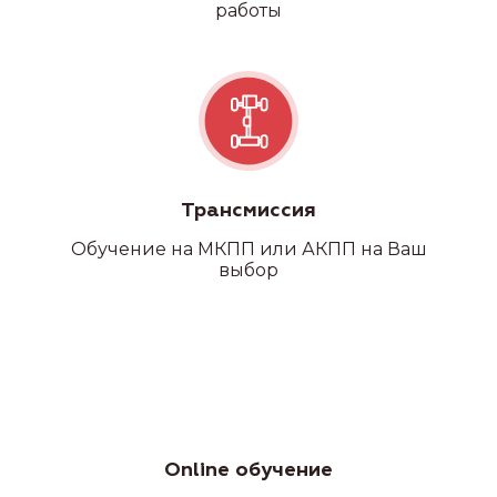
работы
Трансмиссия
Обучение на МКПП или АКПП на Ваш
выбор
Категория С
Online обучение