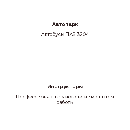
Автопарк
Автобусы ПАЗ 3204
Инструкторы
Профессионалы с многолетним опытом
работы