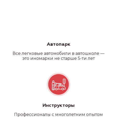
Автопарк
Все легковые автомобили в автошколе —
это иномарки не старше 5-ти лет
Инструкторы
Профессионалы с многолетним опытом