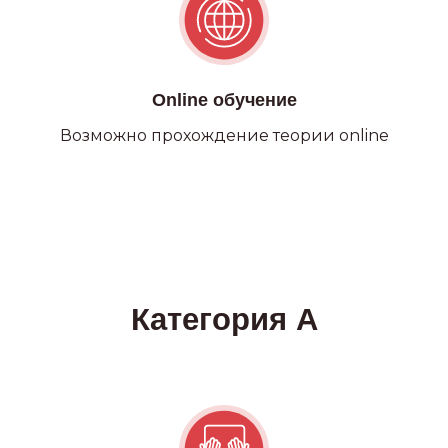
Online обучение
Возможно прохождение теории online