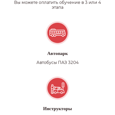
Вы можете оплатить обучение в 3 или 4
этапа
Автопарк
Автобусы ПАЗ 3204
Инструкторы