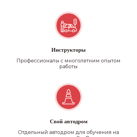
Инструкторы
Профессионалы с многолетним опытом
работы
Свой автодром
Отдельный автодром для обучения на
Наши