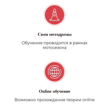
Свои мотодромы
Обучение проводится в рамках
мотосезона
Online обучение
Возможно прохождение теории online