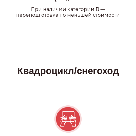
При наличии категории B —
переподготовка по меньшей стоимости
ПОДРОБНЕЕ О ФИЛИАЛАХ
Наши преимущества