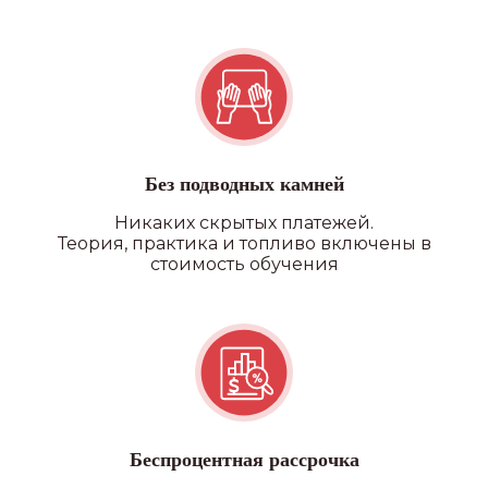
Без подводных камней
Никаких скрытых платежей.
Теория, практика и топливо включены в
стоимость обучения
Беспроцентная рассрочка