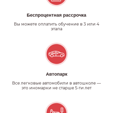
Беспроцентная рассрочка
Вы можете оплатить обучение в 3 или 4
этапа
Автопарк
Все легковые автомобили в автошколе —
это иномарки не старше 5-ти лет