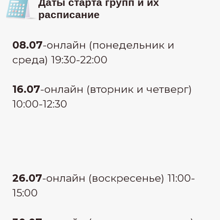
узнать стоимость