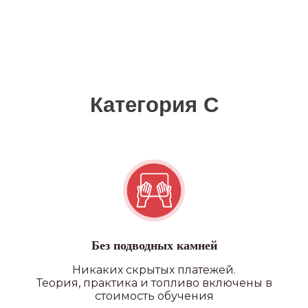
Без подводных камней
Никаких скрытых платежей.
Теория, практика и топливо включены в
стоимость обучения