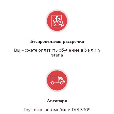
Квадроцикл/снегоход
Беспроцентная рассрочка
Вы можете оплатить обучение в 3 или 4
этапа
Автопарк
Грузовые автомобили ГАЗ 3309