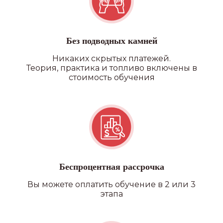
Без подводных камней
Никаких скрытых платежей.
Теория, практика и топливо включены в
стоимость обучения
Беспроцентная рассрочка
Вы можете оплатить обучение в 2 или 3
этапа