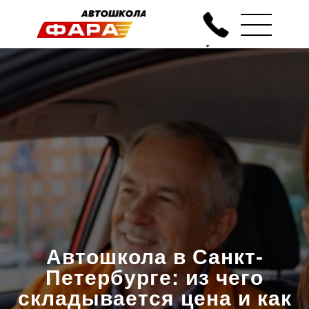
Автошкола в Санкт-
Петербурге: из чего
складывается цена и как