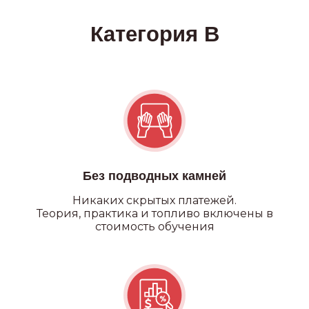
Категория А
Без подводных камней
Никаких
скрытых платежей.
Теория, практика и топливо включены в
стоимость обучения