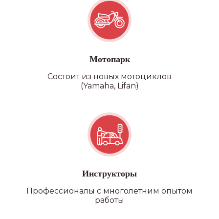
Мотопарк
Состоит из новых мотоциклов
(Yamaha, Lifan)
Категория D
Инструкторы
Профессионалы с многолетним опытом
работы