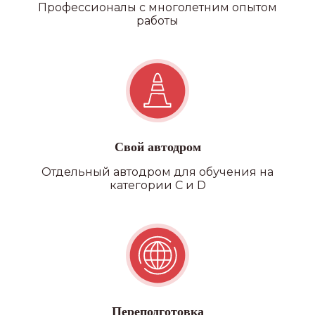
Профессионалы с многолетним опытом
работы
Свой автодром
Отдельный автодром для обучения на
категории C и D
Переподготовка