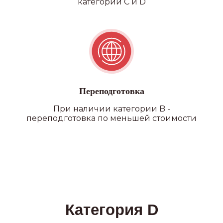
категории C и D
филиалы
Переподготовка
При наличии категории B -
переподготовка по меньшей стоимости