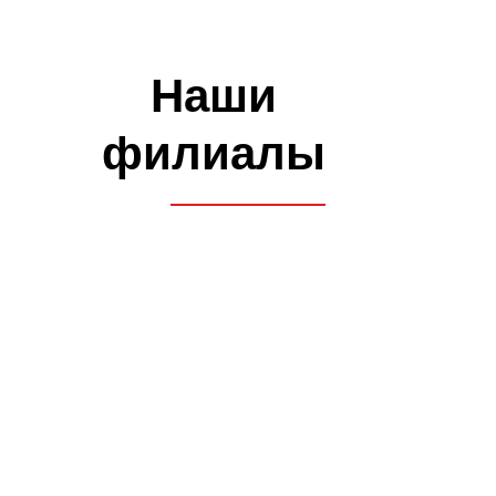
Как проходит обучение