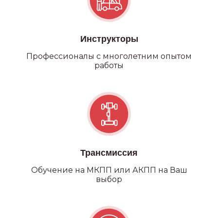
Инструкторы
Профессионалы с многолетним опытом
работы
Трансмиссия
Обучение на МКПП или АКПП на Ваш
выбор
Категория С