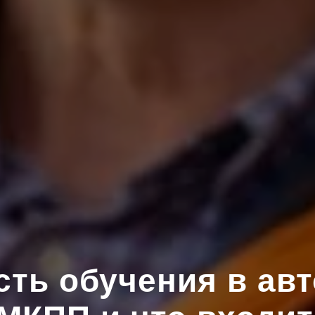
ть обучения в ав