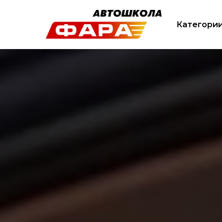
Категори