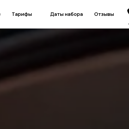
и
Тарифы
Даты набора
Отзывы