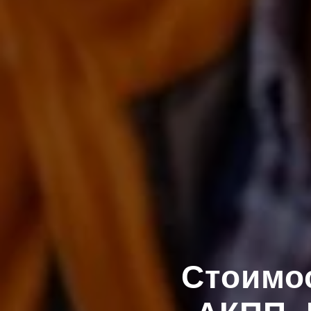
Стоимос