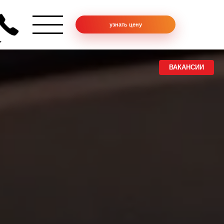
узнать цену
ВАКАНСИИ