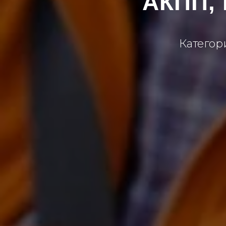
АКПП, 
Категори