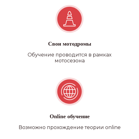
Свои мотодромы
Обучение проводится в рамках
мотосезона
Online обучение
Возможно прохождение теории online