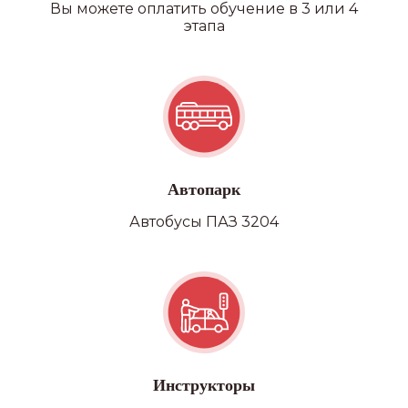
Вы можете оплатить обучение в 3 или 4
этапа
Автопарк
Автобусы ПАЗ 3204
Инструкторы