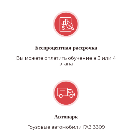
Квадроцикл/снегоход
Беспроцентная рассрочка
Вы можете оплатить обучение в 3 или 4
этапа
Автопарк
Грузовые автомобили ГАЗ 3309