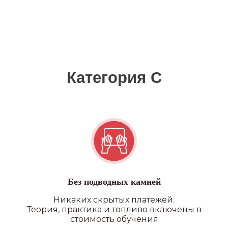
Без подводных камней
Никаких скрытых платежей.
Теория, практика и топливо включены в
стоимость обучения