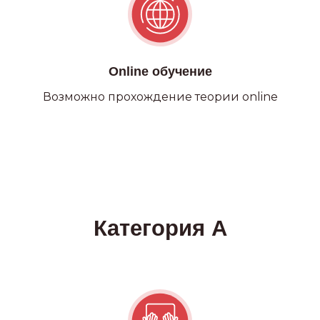
Online обучение
Возможно прохождение теории online