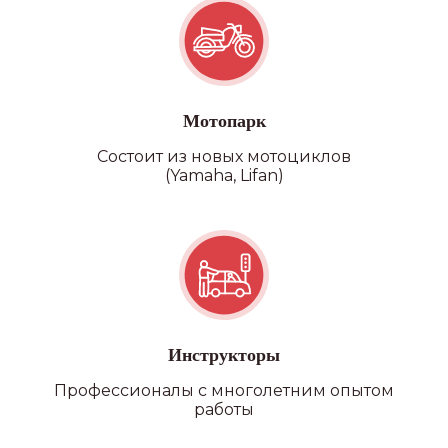
Мотопарк
Состоит из новых мотоциклов
(Yamaha, Lifan)
Категория D
Инструкторы
Профессионалы с многолетним опытом
работы