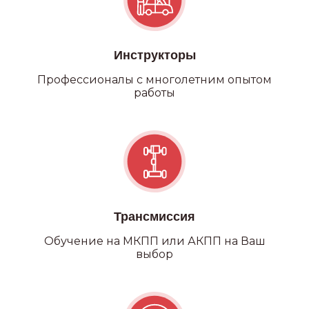
Инструкторы
Профессионалы с многолетним опытом
работы
Трансмиссия
Обучение на МКПП или АКПП на Ваш
выбор
Категория С