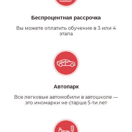
Беспроцентная рассрочка
Вы можете оплатить обучение в 3 или 4
этапа
Автопарк
Все легковые автомобили в автошколе —
это иномарки не старше 5-ти лет