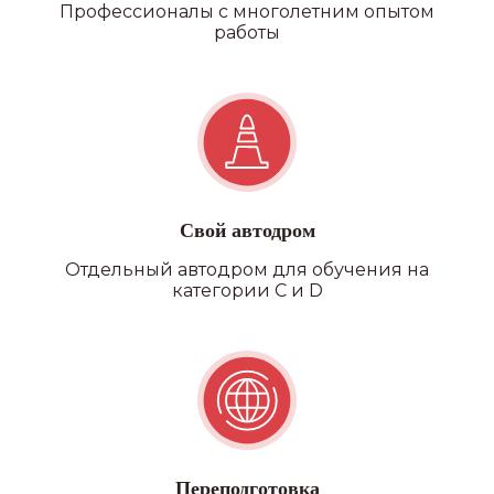
Профессионалы с многолетним опытом
работы
Свой автодром
Отдельный автодром для обучения на
категории C и D
Переподготовка