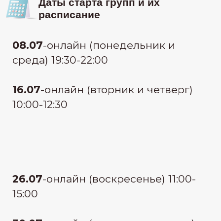
узнать стоимость