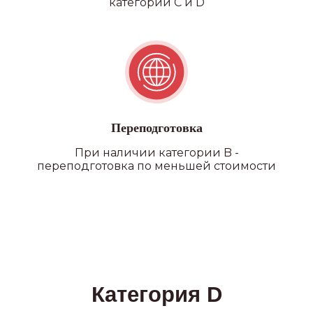
категории C и D
филиалы
Переподготовка
При наличии категории B -
переподготовка по меньшей стоимости