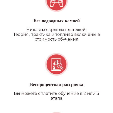
Без подводных камней
Никаких скрытых платежей.
Теория, практика и топливо включены в
стоимость обучения
Беспроцентная рассрочка
Вы можете оплатить обучение в 2 или 3
этапа