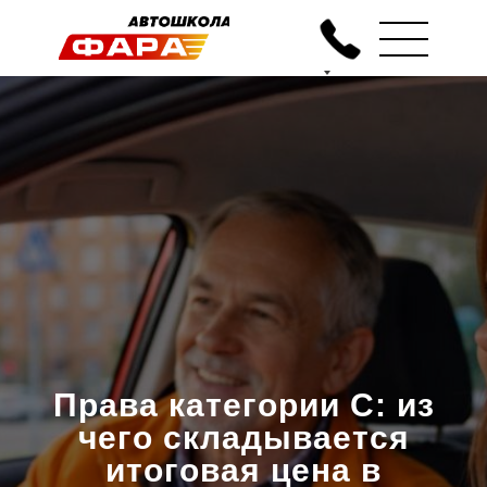
Права категории C: из
чего складывается
итоговая цена в