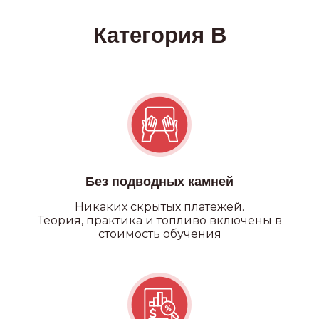
Категория А
Без подводных камней
Никаких
скрытых платежей.
Теория, практика и топливо включены в
стоимость обучения