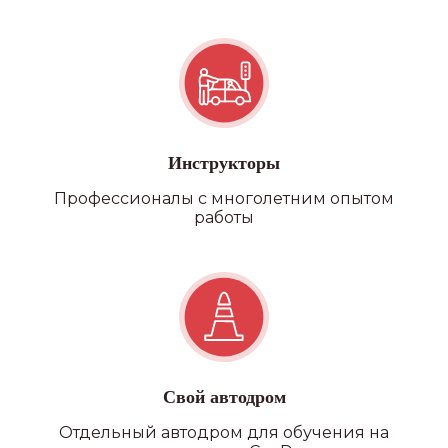
Инструкторы
Профессионалы с многолетним опытом
работы
Свой автодром
Отдельный автодром для обучения на
Наши