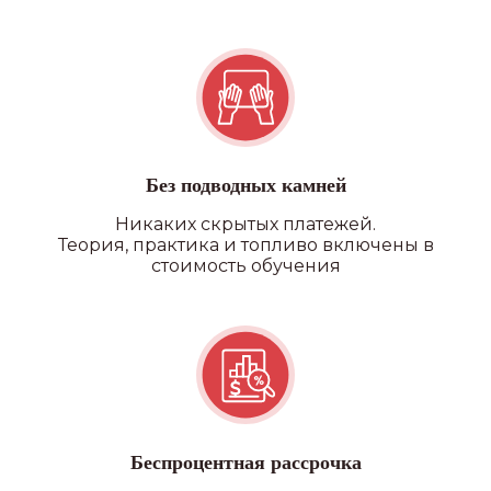
Без подводных камней
Никаких скрытых платежей.
Теория, практика и топливо включены в
стоимость обучения
Беспроцентная рассрочка