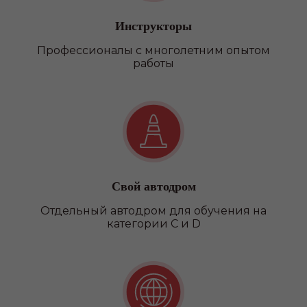
Инструкторы
Профессионалы с многолетним опытом
работы
Свой автодром
Отдельный автодром для обучения на
категории C и D
Наши
филиалы