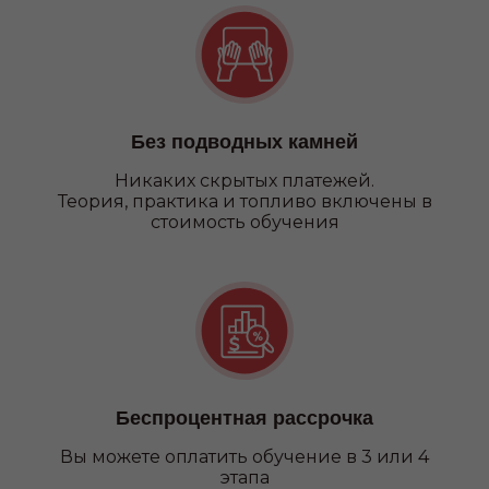
Категория А
Без подводных камней
Никаких
скрытых платежей.
Теория, практика и топливо включены в
стоимость обучения
Беспроцентная рассрочка
Вы можете оплатить обучение в 3 или 4
этапа