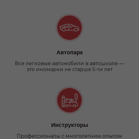
Автопарк
Все легковые автомобили в автошколе —
это иномарки не старше 5-ти лет
Инструкторы
Профессионалы с многолетним опытом