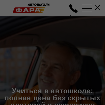
Учиться в автошколе:
полная цена без скрытых
платежей и сюрпризов