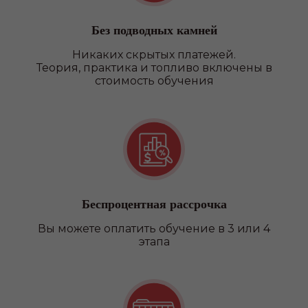
Без подводных камней
Никаких скрытых платежей.
Теория, практика и топливо включены в
стоимость обучения
Беспроцентная рассрочка
Вы можете оплатить обучение в 3 или 4
этапа