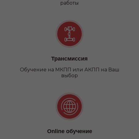
работы
Трансмиссия
Обучение на МКПП или АКПП на Ваш
выбор
Категория С
Online обучение