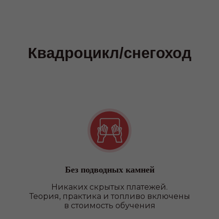
ПОДРОБНЕЕ О ФИЛИАЛАХ
Без подводных камней
Никаких скрытых платежей.
Теория, практика и топливо включены
в стоимость обучения
Наши преимущества