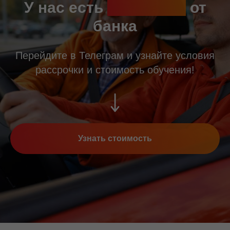
У нас есть
рассрочка
от
банка
Перейдите в Телеграм и узнайте условия
рассрочки и стоимость обучения!
Узнать стоимость