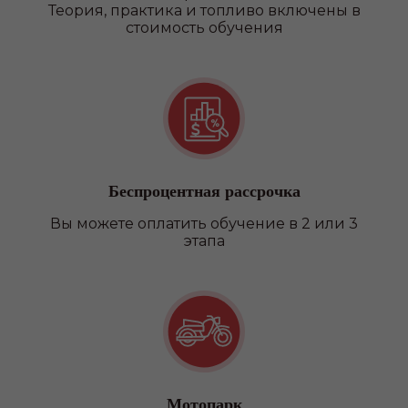
Теория, практика и топливо включены в
стоимость обучения
Беспроцентная рассрочка
Вы можете оплатить обучение в 2 или 3
этапа
Мотопарк