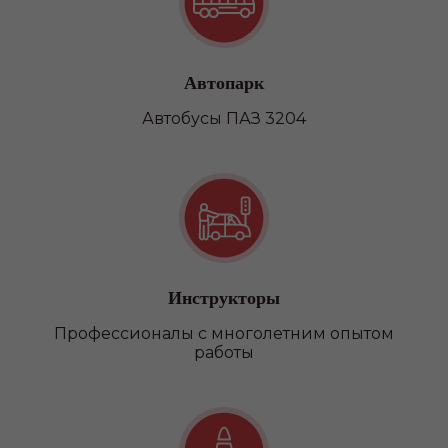
Автопарк
Автобусы ПАЗ 3204
Инструкторы
Профессионалы с многолетним опытом
работы