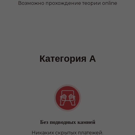
Возможно прохождение теории online
Без подводных камней
Никаких скрытых платежей.