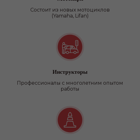
Состоит из новых мотоциклов
(Yamaha, Lifan)
Категория D
Инструкторы
Профессионалы с многолетним опытом
работы