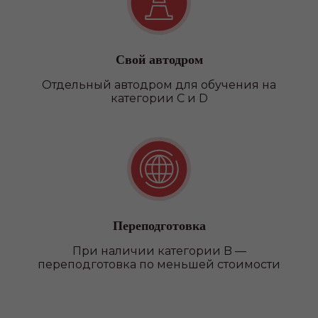
Свой автодром
Отдельный автодром для обучения на
категории C и D
Переподготовка
При наличии категории B —
переподготовка по меньшей стоимости