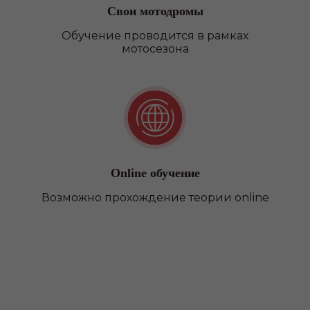
Свои мотодромы
Обучение проводится в рамках
мотосезона
Online обучение
Возможно прохождение теории online