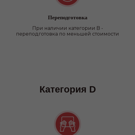
Переподготовка
При наличии категории B -
переподготовка по меньшей стоимости