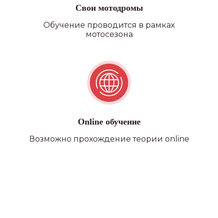
Свои мотодромы
Обучение проводится в рамках
мотосезона
Online обучение
Возможно прохождение теории online