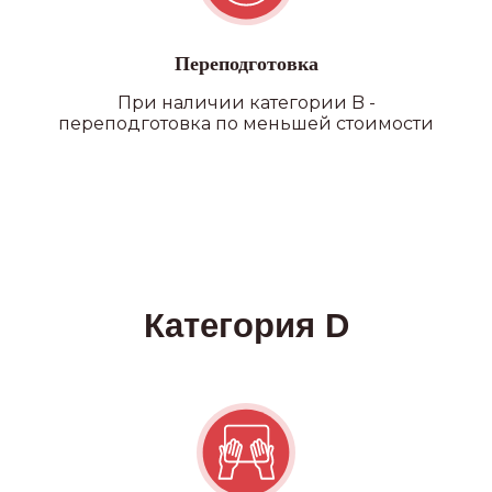
Переподготовка
При наличии категории B -
переподготовка по меньшей стоимости