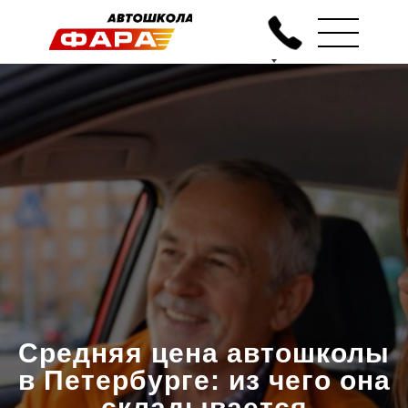
Средняя цена автошколы
в Петербурге: из чего она
складывается