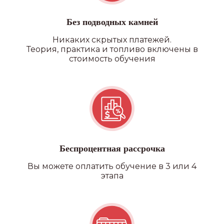
Без подводных камней
Никаких скрытых платежей.
Теория, практика и топливо включены в
стоимость обучения
Беспроцентная рассрочка
Вы можете оплатить обучение в 3 или 4
этапа