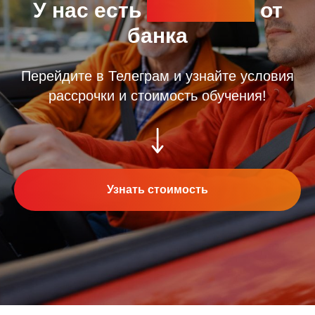
У нас есть
рассрочка
от
банка
Перейдите в Телеграм и узнайте условия
рассрочки и стоимость обучения!
Узнать стоимость