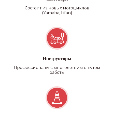
Состоит из новых мотоциклов
(Yamaha, Lifan)
Категория D
Инструкторы
Профессионалы с многолетним опытом
работы