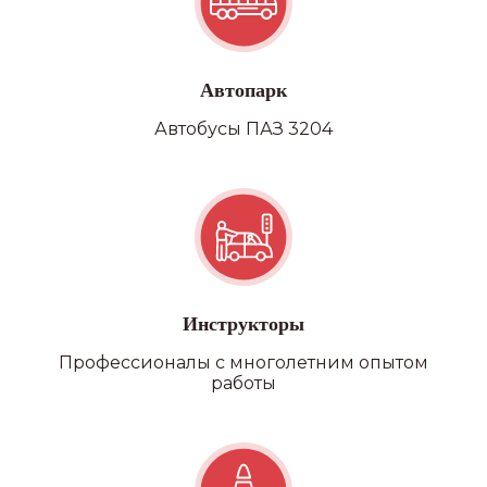
Автопарк
Автобусы ПАЗ 3204
Инструкторы
Профессионалы с многолетним опытом
работы