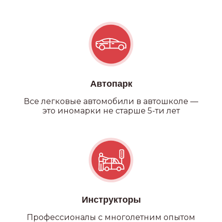
Автопарк
Все легковые автомобили в автошколе —
это иномарки не старше 5-ти лет
Инструкторы
Профессионалы с многолетним опытом