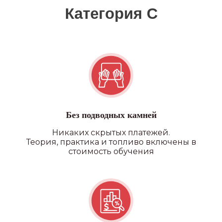
Без подводных камней
Никаких скрытых платежей.
Теория, практика и топливо включены в
стоимость обучения
Квадроцикл/снегоход