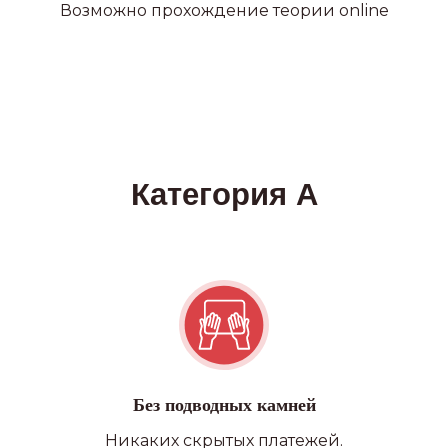
Возможно прохождение теории online
Без подводных камней
Никаких скрытых платежей.