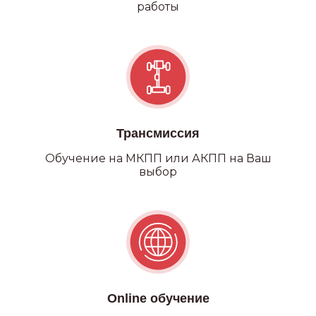
работы
Трансмиссия
Обучение на МКПП или АКПП на Ваш
выбор
Категория С
Online обучение