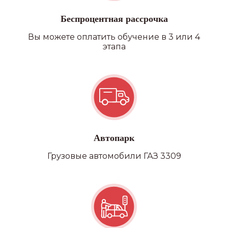
Беспроцентная рассрочка
Вы можете оплатить обучение в 3 или 4
этапа
Автопарк
Грузовые автомобили ГАЗ 3309