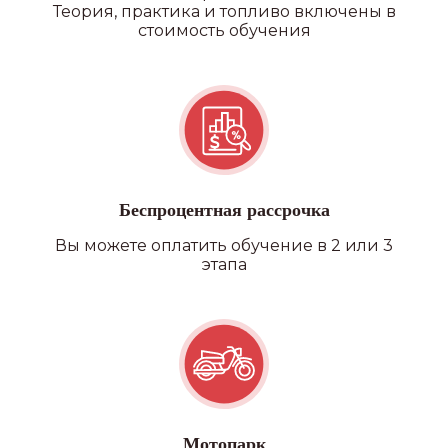
Теория, практика и топливо включены в
стоимость обучения
Беспроцентная рассрочка
Вы можете оплатить обучение в 2 или 3
этапа
Мотопарк