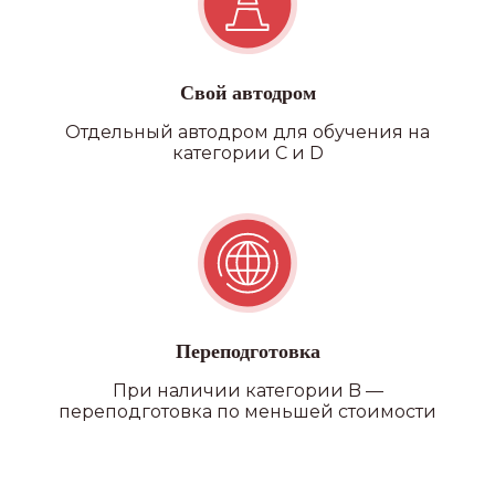
Свой автодром
Отдельный автодром для обучения на
категории C и D
Переподготовка
При наличии категории B —
переподготовка по меньшей стоимости