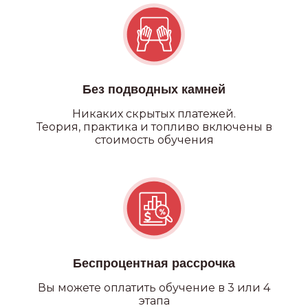
Категория А
Без подводных камней
Никаких
скрытых платежей.
Теория, практика и топливо включены в
стоимость обучения
Беспроцентная рассрочка
Вы можете оплатить обучение в 3 или 4
этапа