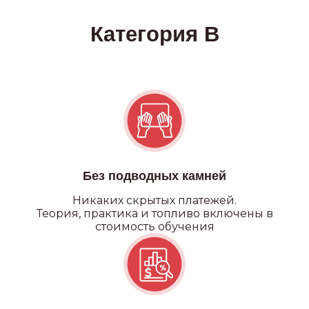
Без подводных камней
Никаких
скрытых платежей.
Теория, практика и топливо включены в
стоимость обучения