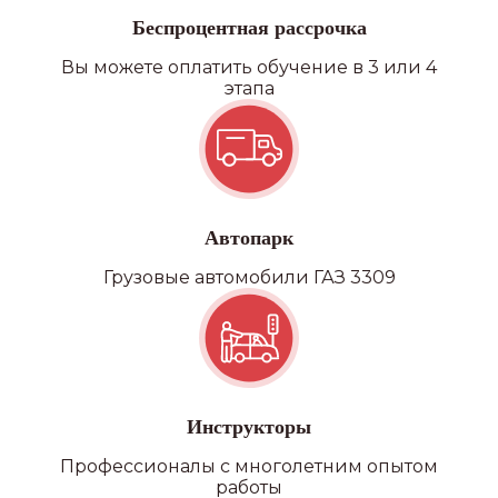
Беспроцентная рассрочка
Вы можете оплатить обучение в 3 или 4
этапа
Автопарк
Грузовые автомобили ГАЗ 3309
Инструкторы
Профессионалы с многолетним опытом
Наши
работы