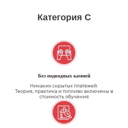
Квадроцикл/снегоход
Без подводных камней
Никаких скрытых платежей.
Теория, практика и топливо включены в
стоимость обучения