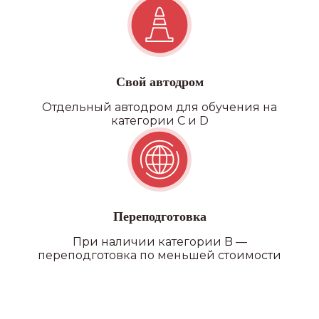
Свой автодром
Отдельный автодром для обучения на
категории C и D
Переподготовка
При наличии категории B —
переподготовка по меньшей стоимости