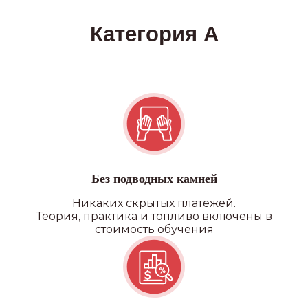
Без подводных камней
Никаких скрытых платежей.
Теория, практика и топливо включены в
стоимость обучения