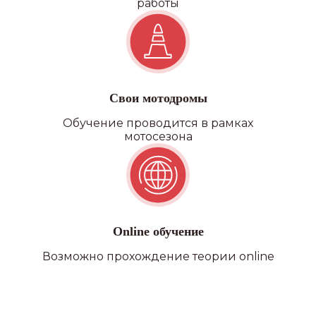
работы
Свои мотодромы
Обучение проводится в рамках
мотосезона
Online обучение
Возможно прохождение теории online