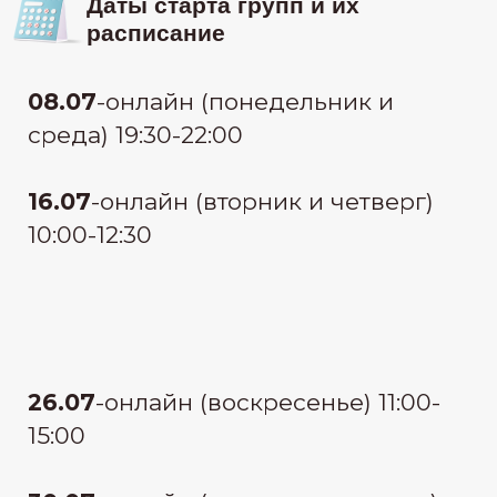
узнать стоимость