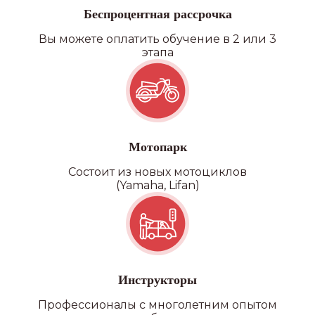
Беспроцентная рассрочка
Вы можете оплатить обучение в 2 или 3
этапа
Категория D
Мотопарк
Состоит из новых мотоциклов
(Yamaha, Lifan)
Инструкторы
Профессионалы с многолетним опытом