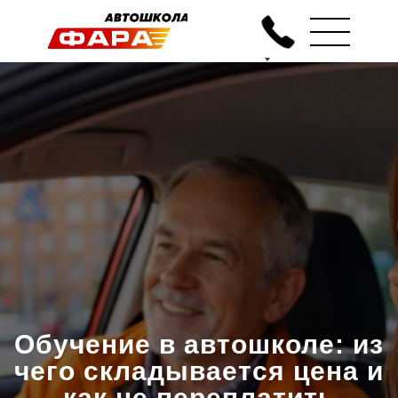
Обучение в автошколе: из
чего складывается цена и
как не переплатить