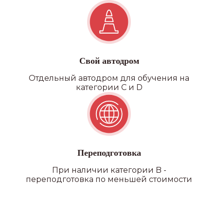
филиалы
Свой автодром
Отдельный автодром для обучения на
категории C и D
Переподготовка
При наличии категории B -
переподготовка по меньшей стоимости