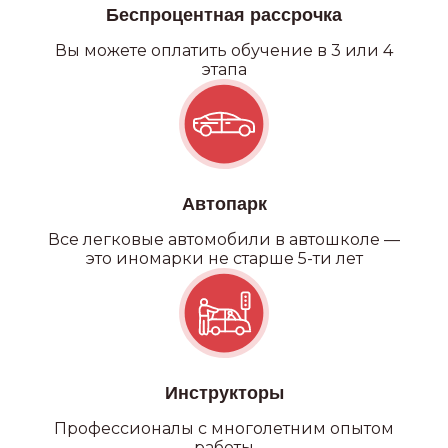
Беспроцентная рассрочка
Вы можете оплатить обучение в 3 или 4
этапа
Автопарк
Все легковые автомобили в автошколе —
это иномарки не старше 5-ти лет
Инструкторы
Профессионалы с многолетним опытом
работы