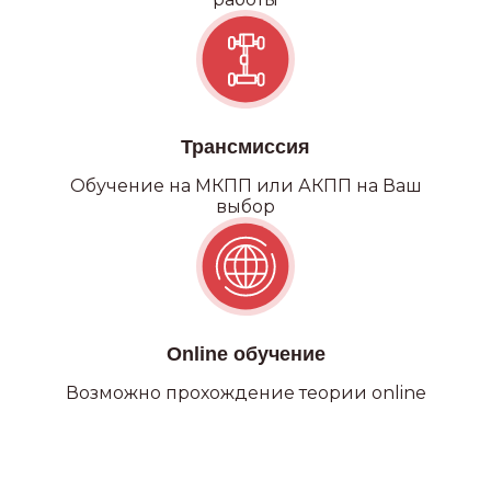
Категория С
Трансмиссия
Обучение на МКПП или АКПП на Ваш
выбор
Online обучение
Возможно прохождение теории online