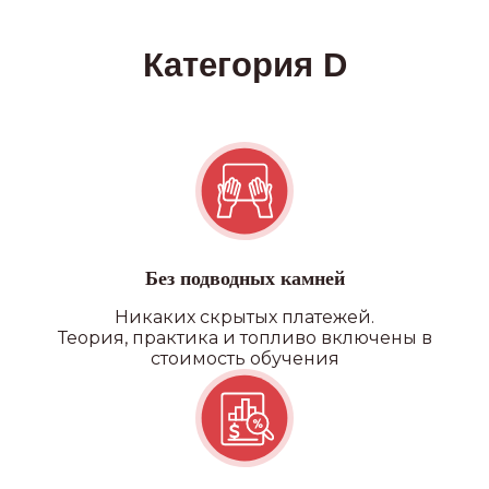
Без подводных камней
Никаких скрытых платежей.
Теория, практика и топливо включены в
стоимость обучения