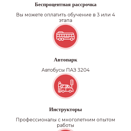
Беспроцентная рассрочка
Вы можете оплатить обучение в 3 или 4
этапа
Автопарк
Автобусы ПАЗ 3204
Инструкторы
Профессионалы с многолетним опытом
работы