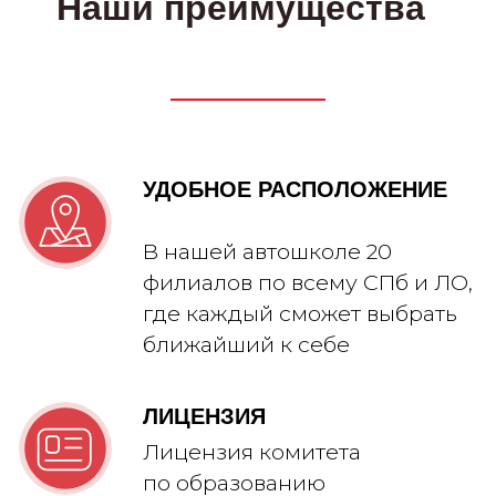
Читать больше отзывов: